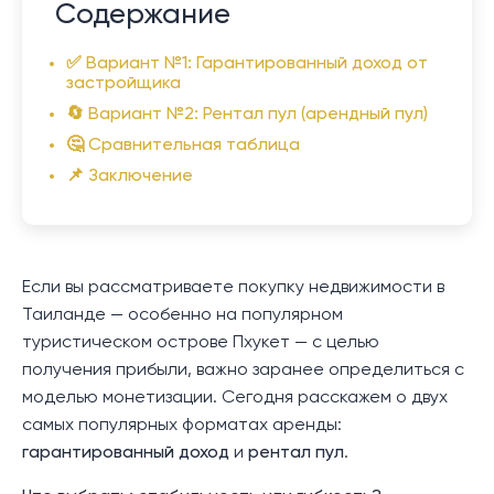
Содержание
✅ Вариант №1: Гарантированный доход от
застройщика
🔄 Вариант №2: Рентал пул (арендный пул)
🤔 Сравнительная таблица
📌 Заключение
Если вы рассматриваете покупку недвижимости в
Таиланде — особенно на популярном
туристическом острове Пхукет — с целью
получения прибыли, важно заранее определиться с
моделью монетизации. Сегодня расскажем о двух
самых популярных форматах аренды:
гарантированный доход
и
рентал пул
.