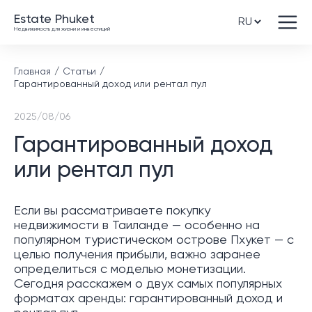
Estate Phuket
Недвижимость для жизни и инвестиций
Главная
Статьи
Гарантированный доход или рентал пул
2025/08/06
Гарантированный доход
или рентал пул
Если вы рассматриваете покупку
недвижимости в Таиланде — особенно на
популярном туристическом острове Пхукет — с
целью получения прибыли, важно заранее
определиться с моделью монетизации.
Сегодня расскажем о двух самых популярных
форматах аренды: гарантированный доход и