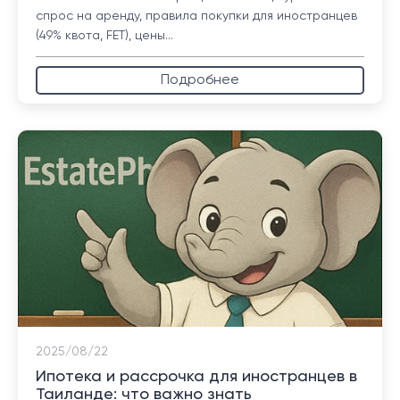
спрос на аренду, правила покупки для иностранцев
(49% квота, FET), цены...
Подробнее
2025/08/22
Ипотека и рассрочка для иностранцев в
Таиланде: что важно знать