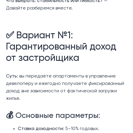
Что выбрать: стабильность или гибкость?
—
Давайте разберемся вместе.
✅ Вариант №1:
Гарантированный доход
от застройщика
Суть:
вы передаёте апартаменты в управление
девелоперу и ежегодно получаете
фиксированный
доход
, вне зависимости от фактической загрузки
жилья.
💰 Основные параметры:
Ставка доходности:
5–10% годовых.