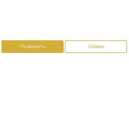
Позвонить
Заявка