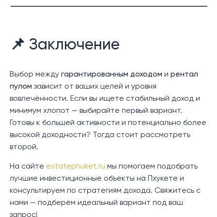
📌 Заключение
Выбор между
гарантированным доходом
и
рентал
пулом
зависит от ваших целей и уровня
вовлечённости. Если вы ищете стабильный доход и
минимум хлопот — выбирайте первый вариант.
Готовы к большей активности и потенциально более
высокой доходности? Тогда стоит рассмотреть
второй.
На сайте
estatephuket.ru
мы помогаем подобрать
лучшие инвестиционные объекты на Пхукете и
консультируем по стратегиям дохода. Свяжитесь с
нами — подберём идеальный вариант под ваш
запрос!