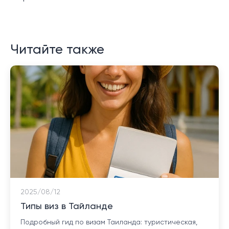
Читайте также
2025/08/12
Типы виз в Тайланде
Подробный гид по визам Таиланда: туристическая,