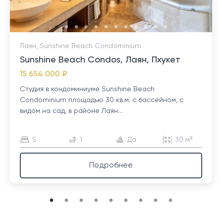
Лаян, Sunshine Beach Condominium
Sunshine Beach Condos, Лаян, Пхукет
15 654 000 ₽
Студия в кондоминиуме Sunshine Beach
Condominium площадью 30 кв.м. с бассейном, с
видом на сад, в районе Лаян...
S
1
Да
30 м²
Подробнее