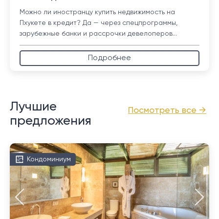
Можно ли иностранцу купить недвижимость на
Пхукете в кредит? Да — через спецпрограммы,
зарубежные банки и рассрочки девелоперов...
Подробнее
Лучшие
Посмотреть все →
предложения
Кондоминиум