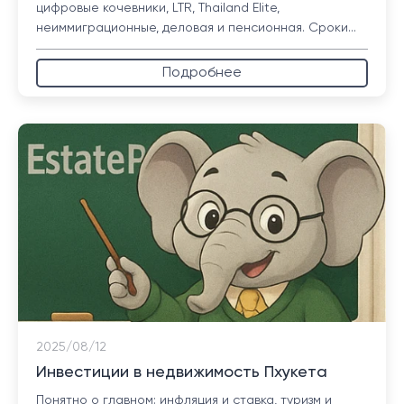
цифровые кочевники, LTR, Thailand Elite,
неиммиграционные, деловая и пенсионная. Сроки...
Подробнее
2025/08/12
Инвестиции в недвижимость Пхукета
Понятно о главном: инфляция и ставка, туризм и