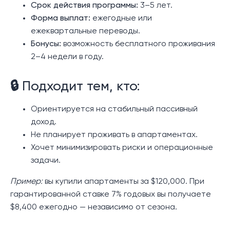
Срок действия программы:
3–5 лет.
Форма выплат:
ежегодные или
ежеквартальные переводы.
Бонусы:
возможность бесплатного проживания
2–4 недели в году.
🔒 Подходит тем, кто:
Ориентируется на стабильный пассивный
доход.
Не планирует проживать в апартаментах.
Хочет минимизировать риски и операционные
задачи.
Пример:
вы купили апартаменты за $120,000. При
гарантированной ставке 7% годовых вы получаете
$8,400 ежегодно — независимо от сезона.