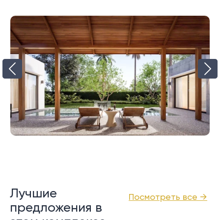
Лучшие
Посмотреть все →
предложения в