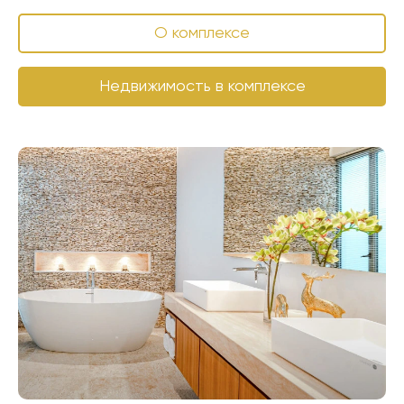
О комплексе
Недвижимость в комплексе