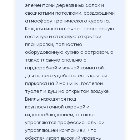
элементами деревянных балок и
сводчатыми потолками, создающими
атмосферу тропического курорта.
Каждая вилла включает просторную
гостиную и столовую открытой
планировки, полностью
оборудованную кухню с островом, а
также главную спальню с
гардеробной и ванной комнатой.
Для вашего удобства есть крытая
парковка на 2 машины, гостевой
туалет и душ на открытом воздухе.
Виллы находятся под
круглосуточной охраной и
видеонаблюдением, а также
управляются профессиональной
управляющей компанией, что
обеспечивает высокий уровень