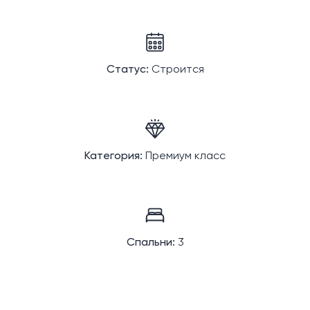
Статус:
Строится
Категория:
Премиум класс
Спальни:
3