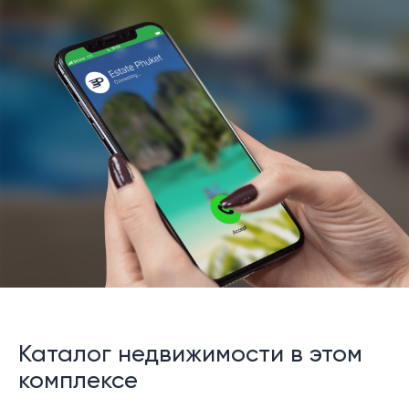
Каталог недвижимости в этом
комплексе