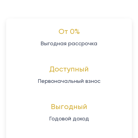
От 0%
Выгодная рассрочка
Доступный
Первоначальный взнос
Выгодный
Годовой доход