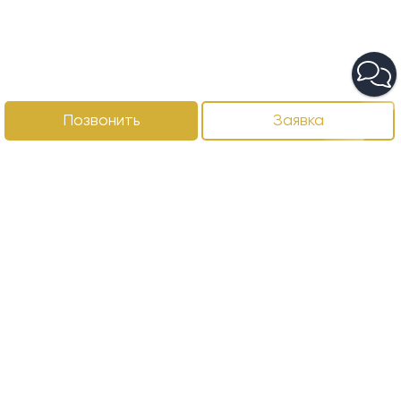
Позвонить
Заявка