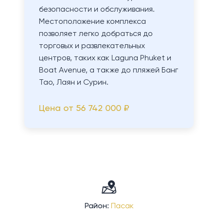
безопасности и обслуживания.
Местоположение комплекса
позволяет легко добраться до
торговых и развлекательных
центров, таких как Laguna Phuket и
Boat Avenue, а также до пляжей Банг
Тао, Лаян и Сурин.
Цена от
56 742 000 ₽
Район:
Пасак