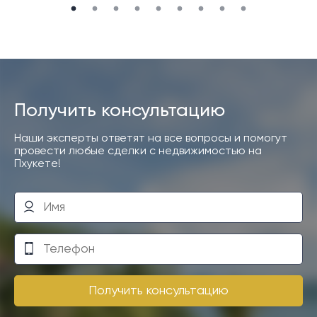
Получить консультацию
Наши эксперты ответят на все вопросы и помогут
провести любые сделки с недвижимостью на
Пхукете!
Получить консультацию