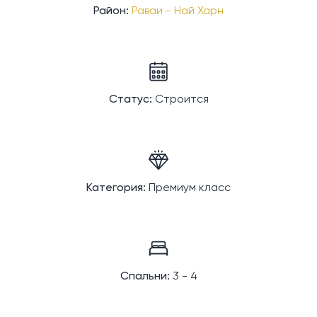
Район:
Раваи - Най Харн
Статус:
Строится
Категория:
Премиум класс
Спальни:
3 - 4