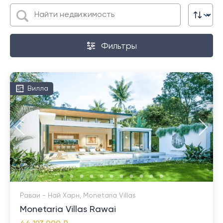
Фильтры
Вилла
Раваи - Най Харн, Monetaria Villas
Monetaria Villas Rawai