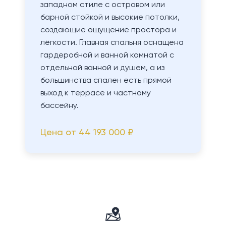
западном стиле с островом или
барной стойкой и высокие потолки,
создающие ощущение простора и
лёгкости. Главная спальня оснащена
гардеробной и ванной комнатой с
отдельной ванной и душем, а из
большинства спален есть прямой
выход к террасе и частному
бассейну.
Цена от
44 193 000 ₽