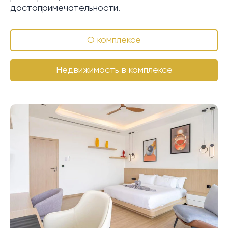
достопримечательности.
О комплексе
Недвижимость в комплексе