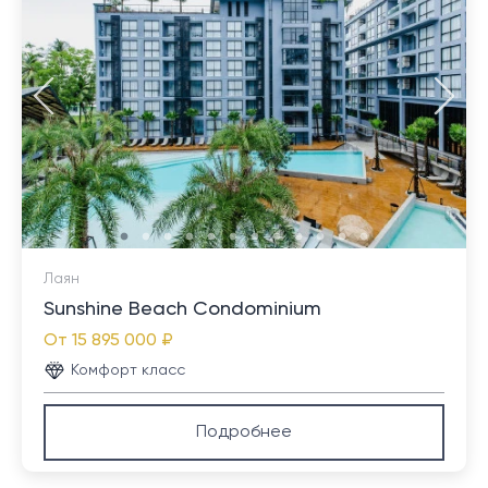
Лаян
Sunshine Beach Condominium
От
15 895 000 ₽
Комфорт класс
Подробнее