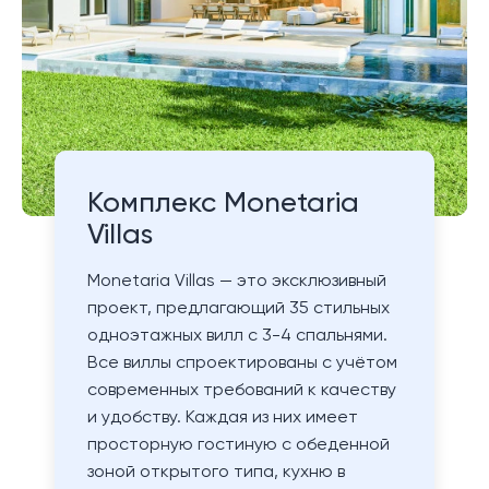
Комплекс Monetaria
Villas
Monetaria Villas — это эксклюзивный
проект, предлагающий 35 стильных
одноэтажных вилл с 3-4 спальнями.
Все виллы спроектированы с учётом
современных требований к качеству
и удобству. Каждая из них имеет
просторную гостиную с обеденной
зоной открытого типа, кухню в