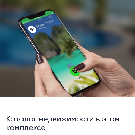
Каталог недвижимости в этом
комплексе