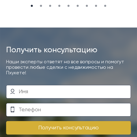
Получить консультацию
Наши эксперты ответят на все вопросы и помогут
провести любые сделки с недвижимостью на
Пхукете!
Получить консультацию