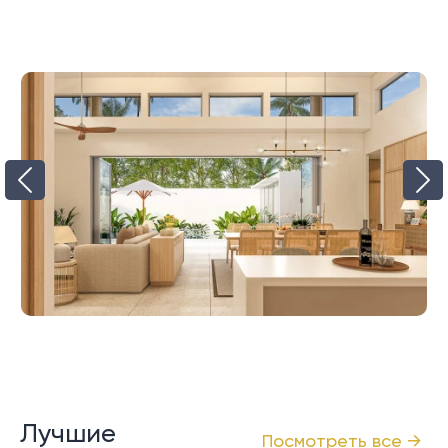
Лучшие
Посмотреть все →