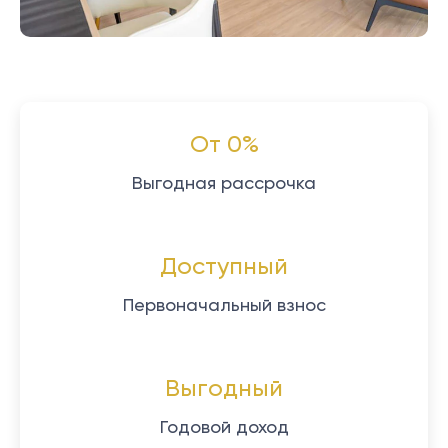
От 0%
Выгодная рассрочка
Доступный
Первоначальный взнос
Выгодный
Годовой доход