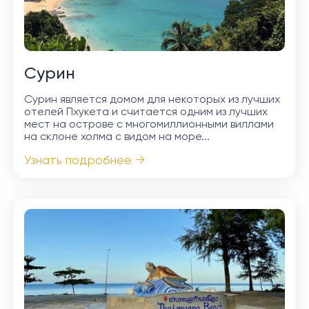
Сурин
Сурин является домом для некоторых из лучших
отелей Пхукета и считается одним из лучших
мест на острове с многомиллионными виллами
на склоне холма с видом на море...
Узнать подробнее →