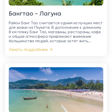
Бангтао - Лагуна
Район Банг Тао считается одним из лучших мест
для жизни на Пхукете. В дополнение к длинному
8 км пляжу Банг Тао, магазины, рестораны, кафе
и общая атмосфера привлекают внимание
большинства людей, которые хотят жить...
Узнать подробнее →