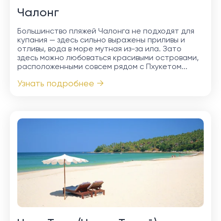
Чалонг
Большинство пляжей Чалонга не подходят для
купания — здесь сильно выражены приливы и
отливы, вода в море мутная из-за ила. Зато
здесь можно любоваться красивыми островами,
расположенными совсем рядом с Пхукетом...
Узнать подробнее →