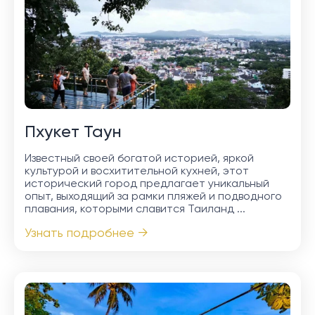
Пхукет Таун
Известный своей богатой историей, яркой
культурой и восхитительной кухней, этот
исторический город предлагает уникальный
опыт, выходящий за рамки пляжей и подводного
плавания, которыми славится Таиланд ...
Узнать подробнее →