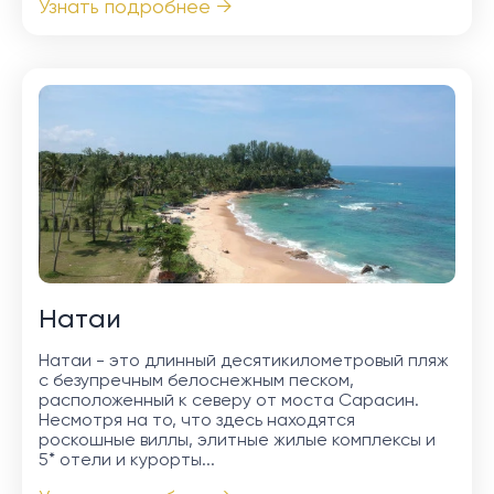
Узнать подробнее →
Натаи
Натаи - это длинный десятикилометровый пляж
с безупречным белоснежным песком,
расположенный к северу от моста Сарасин.
Несмотря на то, что здесь находятся
роскошные виллы, элитные жилые комплексы и
5* отели и курорты...