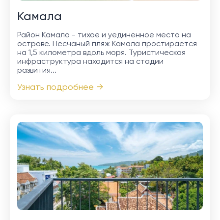
Камала
Район Камала - тихое и уединенное место на
острове. Песчаный пляж Камала простирается
на 1,5 километра вдоль моря. Туристическая
инфраструктура находится на стадии
развития...
Узнать подробнее →