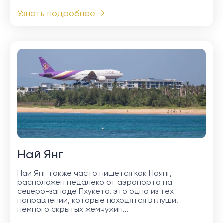
Узнать подробнее →
Най Янг
Най Янг также часто пишется как Наянг,
расположен недалеко от аэропорта на
северо-западе Пхукета. это одно из тех
направлений, которые находятся в глуши,
немного скрытых жемчужин...