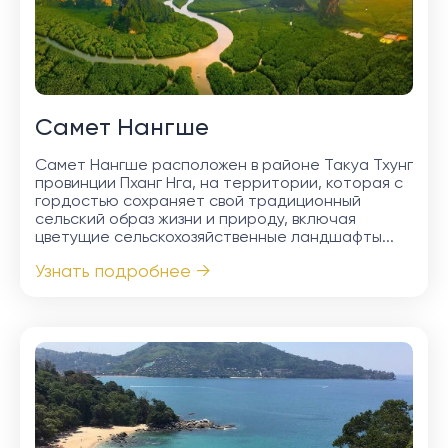
Самет Нангше
Самет Нангше расположен в районе Такуа Тхунг
провинции Пханг Нга, на территории, которая с
гордостью сохраняет свой традиционный
сельский образ жизни и природу, включая
цветущие сельскохозяйственные ландшафты...
Узнать подробнее →