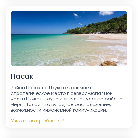
Пасак
Район Пасак на Пхукете занимает
стратегическое место в северо-западной
части Пхукет-Тауна и является частью района
Чернг Талай. Его выгодное расположение,
возможности инженерной коммуникации...
Узнать подробнее →