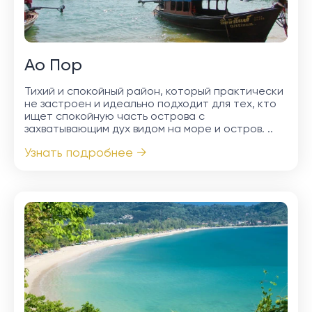
Ао Пор
Тихий и спокойный район, который практически
не застроен и идеально подходит для тех, кто
ищет спокойную часть острова с
захватывающим дух видом на море и остров. ..
Узнать подробнее →