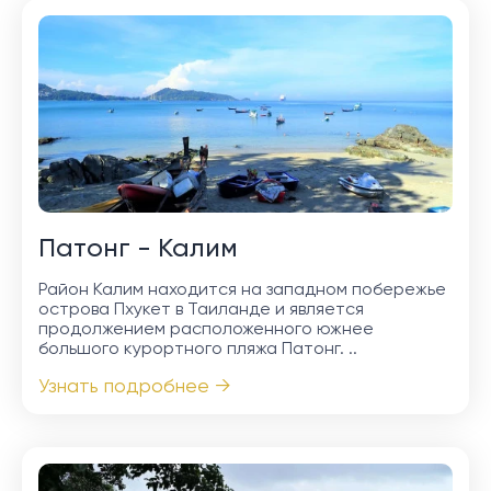
Патонг - Калим
Район Калим находится на западном побережье
острова Пхукет в Таиланде и является
продолжением расположенного южнее
большого курортного пляжа Патонг. ..
Узнать подробнее →