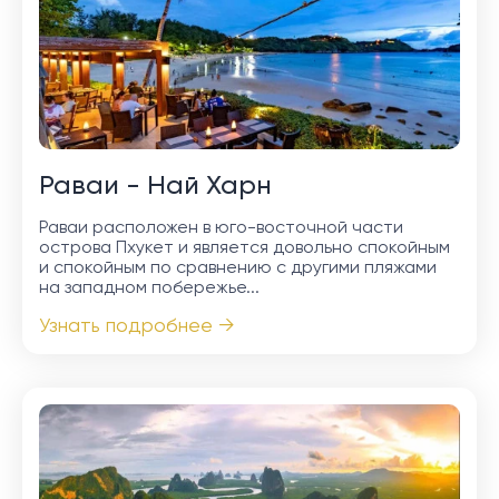
Раваи - Най Харн
Раваи расположен в юго-восточной части
острова Пхукет и является довольно спокойным
и спокойным по сравнению с другими пляжами
на западном побережье...
Узнать подробнее →