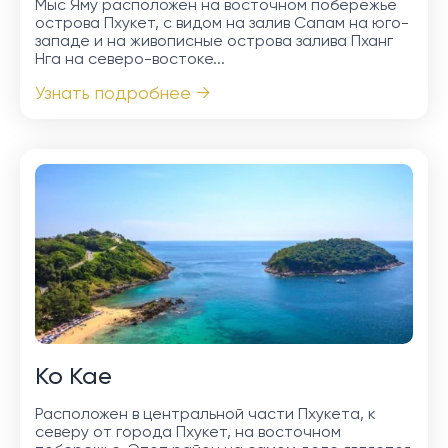
Мыс Яму расположен на восточном побережье
острова Пхукет, с видом на залив Сапам на юго-
западе и на живописные острова залива Пханг
Нга на северо-востоке...
Узнать подробнее →
Ко Кае
Расположен в центральной части Пхукета, к
северу от города Пхукет, на восточном