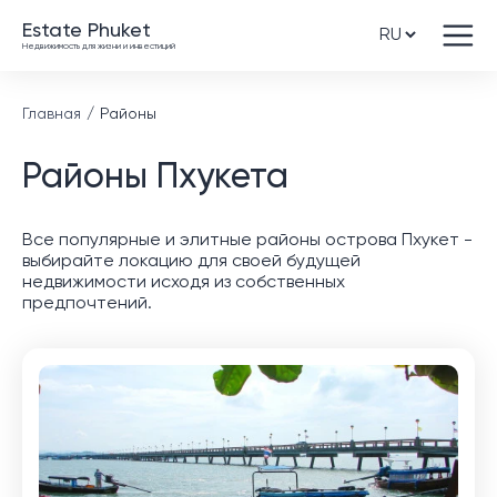
Estate Phuket
Недвижимость для жизни и инвестиций
Главная
Районы
Районы Пхукета
Все популярные и элитные районы острова Пхукет -
выбирайте локацию для своей будущей
недвижимости исходя из собственных
предпочтений.