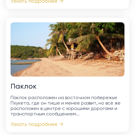
Узнать подробнее →
Паклок
Паклок расположен на восточном побережье
Пхукета, где он тише и менее развит, но все же
расположен в центре с хорошими дорогами и
транспортным сообщением...
Узнать подробнее →