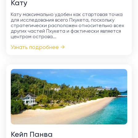
Кату
Кату максимально удобен как стартовая точка
для исследования всего Пхукета, поскольку
стратегически расположен относительно всех
других частей Пхукета и фактически является
центром острова...
Узнать подробнее →
Кейп Панва