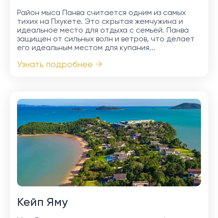
Район мыса Панва считается одним из самых
тихих на Пхукете. Это скрытая жемчужина и
идеальное место для отдыха с семьей. Панва
защищен от сильных волн и ветров, что делает
его идеальным местом для купания...
Узнать подробнее →
Кейп Яму