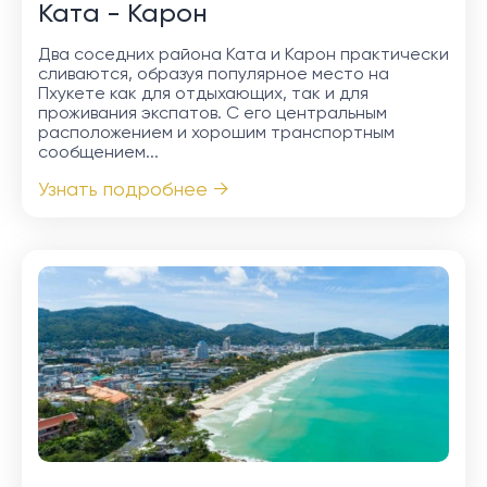
Ката - Карон
Два соседних района Ката и Карон практически
сливаются, образуя популярное место на
Пхукете как для отдыхающих, так и для
проживания экспатов. С его центральным
расположением и хорошим транспортным
сообщением...
Узнать подробнее →