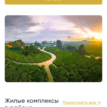
Жилые комплексы
Посмотреть все →