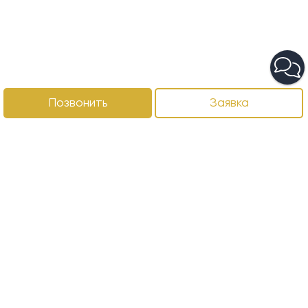
Позвонить
Заявка