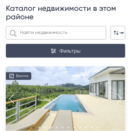
Каталог недвижимости в этом
районе
Фильтры
Вилла