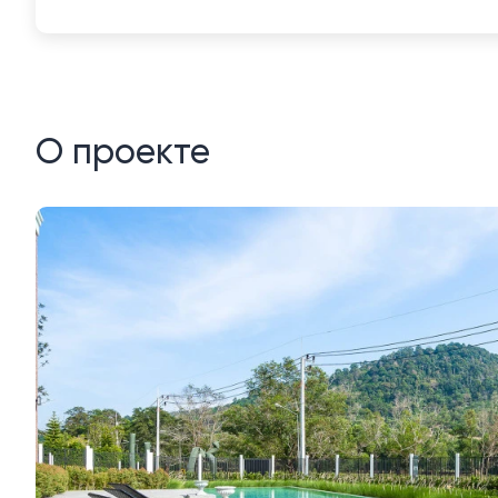
О проекте