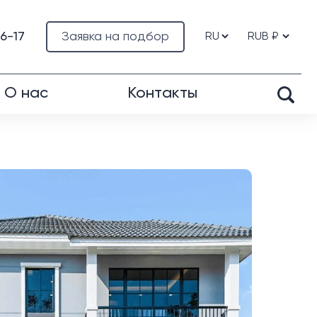
76-17
Заявка на подбор
О нас
Контакты