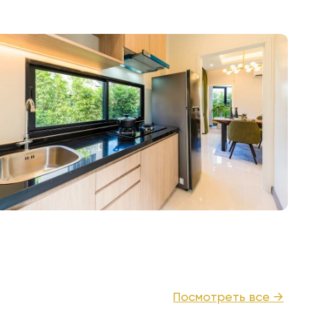
Посмотреть все →