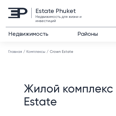
Estate Phuket
Недвижимость для жизни и
инвестиций
Недвижимость
Районы
Главная
Комплексы
Crown Estate
Жилой комплекс
Estate