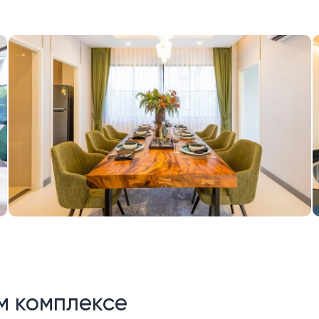
м комплексе