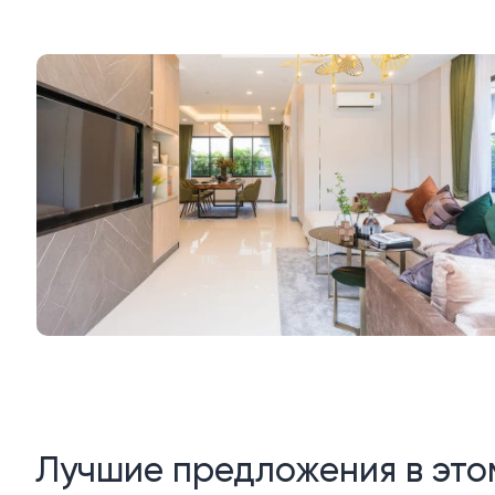
Лучшие предложения в это