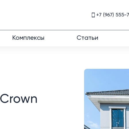
+7 (967) 555-
Комплексы
Статьи
 Crown