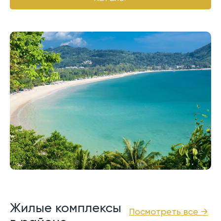
Жилые комплексы
Посмотреть все →