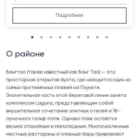
Подробнее
О районе
Бангтао (также известный как Банг Тао) — это
просторная открытая бухта, где находится один из
самых протяжённых пляжей на Пхукете.
Значительная часть этой береговой линии занята
комплексом Laguna, представляющим собой
внушительное сочетание элитных отелей и 18-
луночного гольф-поля. Однако пляж остаётся
весьма спокойным и малолюдным. Многочисленные
местные рестораны и пляжные бары привлекают