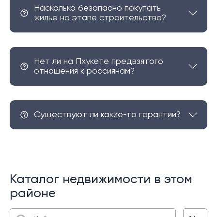
Насколько безопасно покупать
жилье на этапе строительства?
Нет ли на Пхукете предвзятого
отношения к россиянам?
Существуют ли какие-то гарантии?
Каталог недвижимости в этом
районе