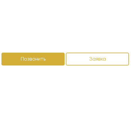
Позвонить
Заявка