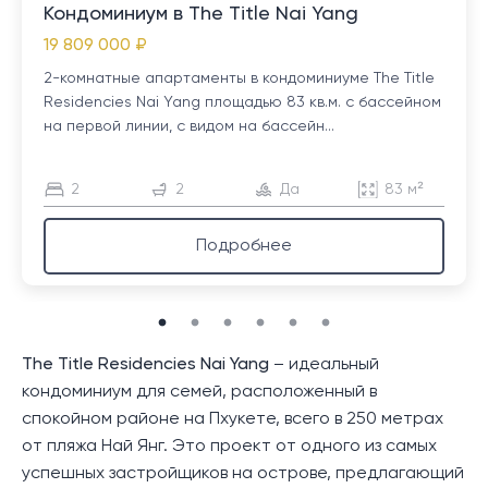
Кондоминиум в The Title Nai Yang
19 809 000 ₽
2-комнатные апартаменты в кондоминиуме The Title
Residencies Nai Yang площадью 83 кв.м. с бассейном
на первой линии, с видом на бассейн...
2
2
Да
83 м²
Подробнее
The Title Residencies Nai Yang
– идеальный
кондоминиум для семей, расположенный в
спокойном районе на Пхукете, всего в 250 метрах
от пляжа Най Янг. Это проект от одного из самых
успешных застройщиков на острове, предлагающий