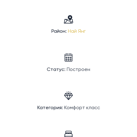
Район:
Най Янг
Статус:
Построен
Категория:
Комфорт класс