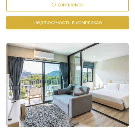
О комплексе
Недвижимость в комплексе