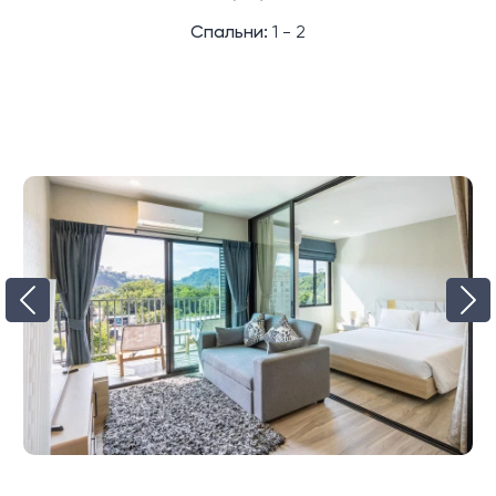
Спальни:
1 - 2