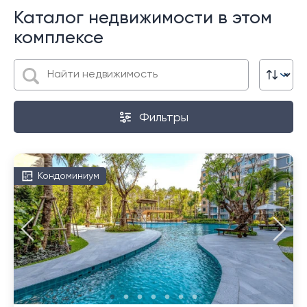
Каталог недвижимости в этом
комплексе
Фильтры
Кондоминиум