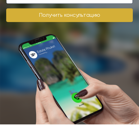
Получить консультацию