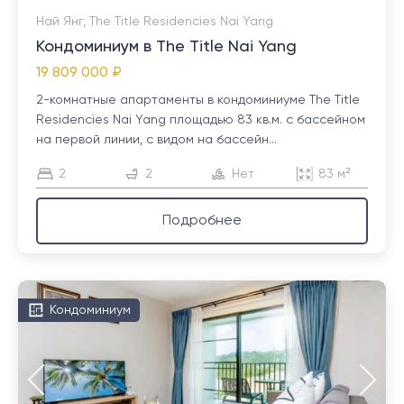
Най Янг, The Title Residencies Nai Yang
Кондоминиум в The Title Nai Yang
19 809 000 ₽
2-комнатные апартаменты в кондоминиуме The Title
Residencies Nai Yang площадью 83 кв.м. с бассейном
на первой линии, с видом на бассейн...
2
2
Нет
83 м²
Подробнее
Кондоминиум