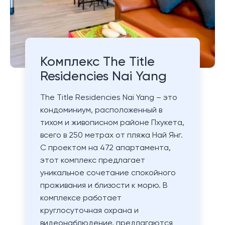
Комплекс The Title
Residencies Nai Yang
The Title Residencies Nai Yang – это
кондоминиум, расположенный в
тихом и живописном районе Пхукета,
всего в 250 метрах от пляжа Най Янг.
С проектом на 472 апартамента,
этот комплекс предлагает
уникальное сочетание спокойного
проживания и близости к морю. В
комплексе работает
круглосуточная охрана и
видеонаблюдение, предлагаются