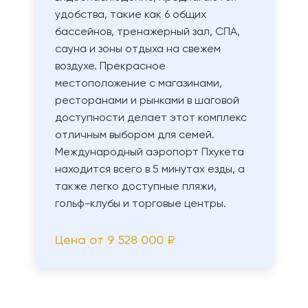
удобства, такие как 6 общих
бассейнов, тренажерный зал, СПА,
сауна и зоны отдыха на свежем
воздухе. Прекрасное
местоположение с магазинами,
ресторанами и рынками в шаговой
доступности делает этот комплекс
отличным выбором для семей.
Международный аэропорт Пхукета
находится всего в 5 минутах езды, а
также легко доступные пляжи,
гольф-клубы и торговые центры.
Цена от
9 528 000 ₽