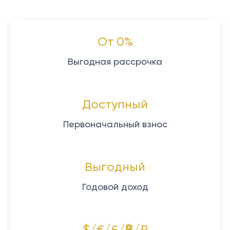
От 0%
Выгодная рассрочка
Доступный
Первоначальный взнос
Выгодный
Годовой доход