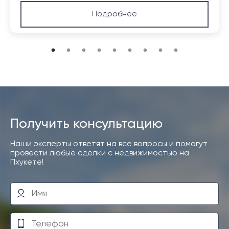
Подробнее
Получить консультацию
Наши эксперты ответят на все вопросы и помогут
провести любые сделки с недвижимостью на
Пхукете!