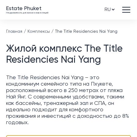
Estate Phuket
Недвижимость для жизни и инвестиций
Главная
Комплексы
The Title Residencies Nai Yang
Жилой комплекс The Title
Residencies Nai Yang
The Title Residencies Nai Yang – это
кондоминиум семейного типа на Пхукете,
расположенный всего в 250 метрах от пляжа
Най Янг. С современными удобствами, такими
как бассейны, тренажерный зал и СПА, он
идеально подходит для комфортного
проживания и инвестиций с доходностью до 8%
годовых.