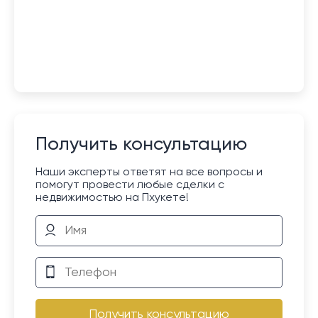
Получить консультацию
Наши эксперты ответят на все вопросы и
помогут провести любые сделки с
недвижимостью на Пхукете!
Получить консультацию