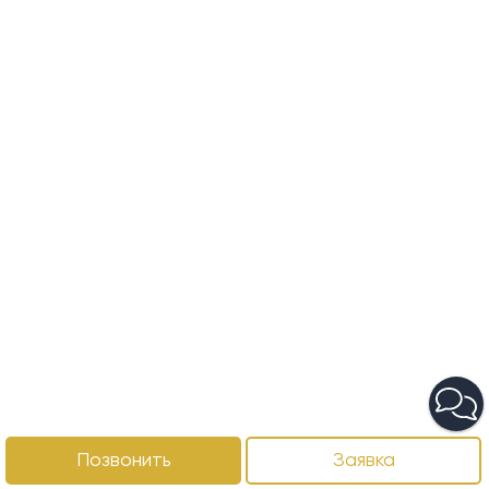
Позвонить
Заявка