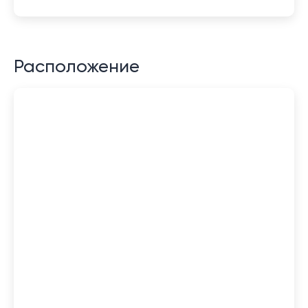
Расположение