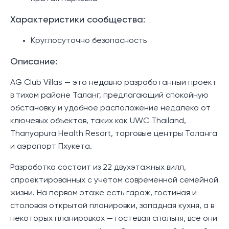
Характеристики сообщества:
Круглосуточно безопасность
Описание:
AG Club Villas — это недавно разработанный проект
в тихом районе Таланг, предлагающий спокойную
обстановку и удобное расположение недалеко от
ключевых объектов, таких как UWC Thailand,
Thanyapura Health Resort, торговые центры Таланга
и аэропорт Пхукета.
Разработка состоит из 22 двухэтажных вилл,
спроектированных с учетом современной семейной
жизни. На первом этаже есть гараж, гостиная и
столовая открытой планировки, западная кухня, а в
некоторых планировках — гостевая спальня, все они