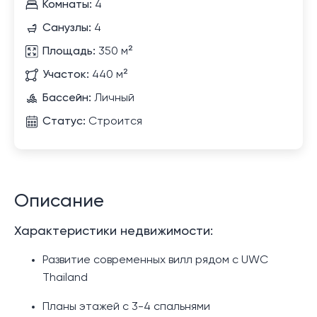
Комнаты:
4
Санузлы:
4
Площадь:
350 м²
Участок:
440 м²
Бассейн:
Личный
Статус:
Строится
Описание
Характеристики недвижимости:
Развитие современных вилл рядом с UWC
Thailand
Планы этажей с 3-4 спальнями