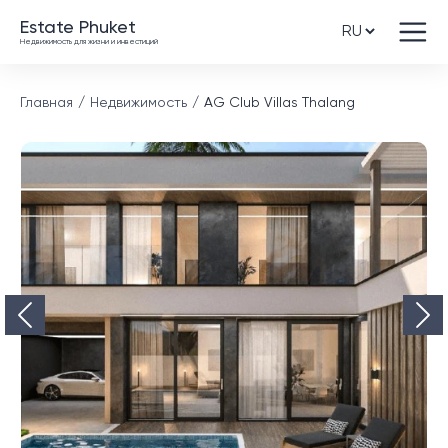
Estate Phuket
Недвижимость для жизни и инвестиций
Главная
Недвижимость
AG Club Villas Thalang