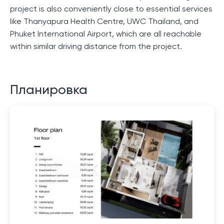
project is also conveniently close to essential services
like Thanyapura Health Centre, UWC Thailand, and
Phuket International Airport, which are all reachable
within similar driving distance from the project.
Планировка