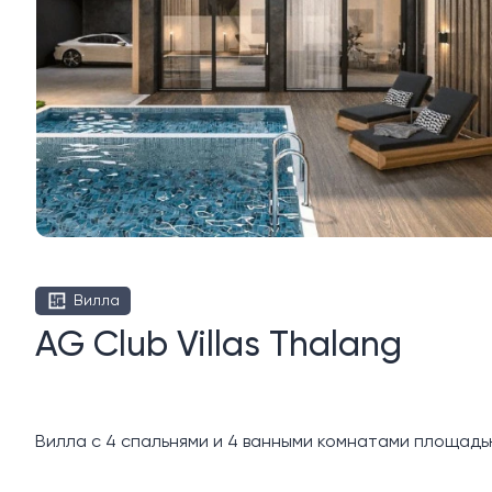
Вилла
AG Club Villas Thalang
Вилла с 4 спальнями и 4 ванными комнатами площадью 