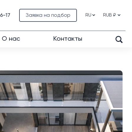
76-17
Заявка на подбор
О нас
Контакты