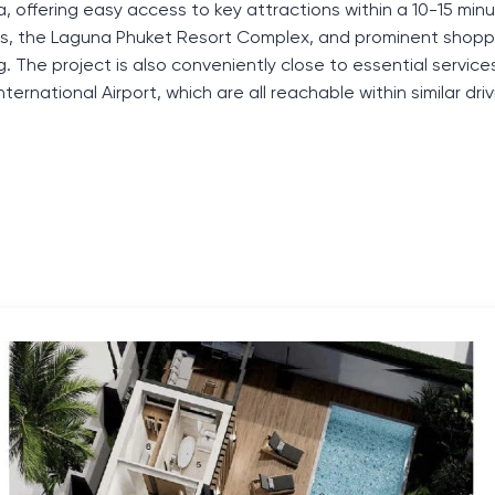
, offering easy access to key attractions within a 10-15 minu
s, the Laguna Phuket Resort Complex, and prominent shopp
. The project is also conveniently close to essential services
national Airport, which are all reachable within similar driv