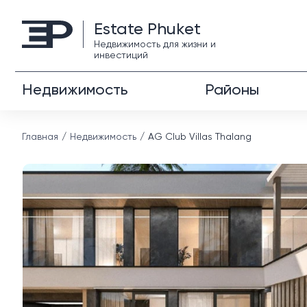
Estate Phuket
Недвижимость для жизни и
инвестиций
Недвижимость
Районы
Главная
Недвижимость
AG Club Villas Thalang