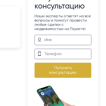
консультацию
Наши эксперты ответят на все
вопросы и помогут провести
любые сделки с
недвижимостью на Пхукете!
Получить
консультацию