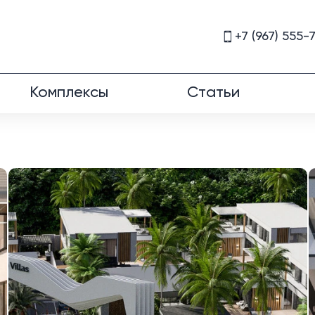
+7 (967) 555-
Комплексы
Статьи