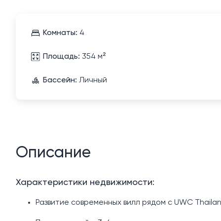
Комнаты:
4
Площадь:
354 м²
Бассейн:
Личный
Описание
Характеристики недвижимости:
Развитие современных вилл рядом с UWC Thaila