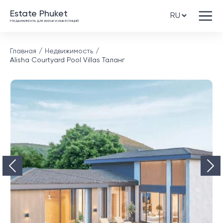
Estate Phuket
Недвижимость для жизни и инвестиций
Главная
Недвижимость
Alisha Courtyard Pool Villas Таланг