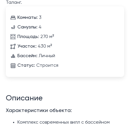
Таланг.
Комнаты:
3
Санузлы:
4
Площадь:
270 м²
Участок:
430 м²
Бассейн:
Личный
Статус:
Строится
Описание
Характеристики объекта:
Комплекс современных вилл с бассейном