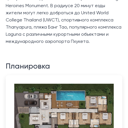
Heroines Monument. В радиусе 20 минут езды
жители могут легко добраться до United World
College Thailand (UWCT), спортивного комплекса
Thanyapura, пляжа Банг Тао, популярного комплекса
Laguna с различными курортными объектами и
международного аэропорта Пхукета.
Планировка