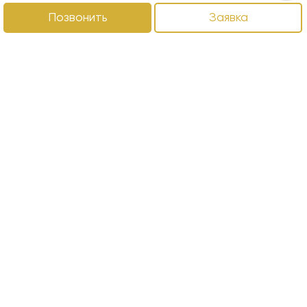
Позвонить
Заявка