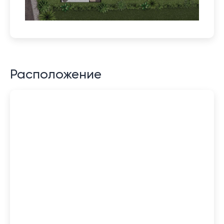
Расположение