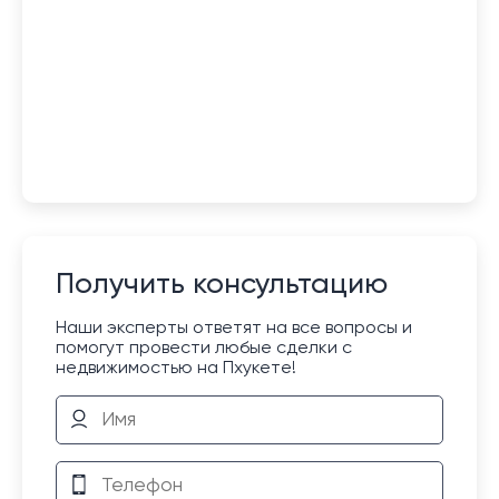
Получить консультацию
Наши эксперты ответят на все вопросы и
помогут провести любые сделки с
недвижимостью на Пхукете!