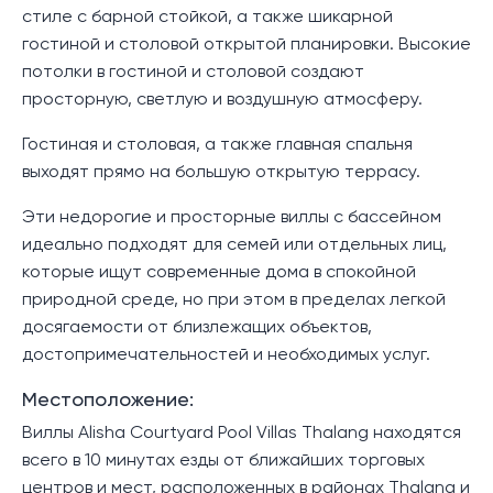
стиле с барной стойкой, а также шикарной
гостиной и столовой открытой планировки. Высокие
потолки в гостиной и столовой создают
просторную, светлую и воздушную атмосферу.
Гостиная и столовая, а также главная спальня
выходят прямо на большую открытую террасу.
Эти недорогие и просторные виллы с бассейном
идеально подходят для семей или отдельных лиц,
которые ищут современные дома в спокойной
природной среде, но при этом в пределах легкой
досягаемости от близлежащих объектов,
достопримечательностей и необходимых услуг.
Местоположение:
Виллы Alisha Courtyard Pool Villas Thalang находятся
всего в 10 минутах езды от ближайших торговых
центров и мест, расположенных в районах Thalang и