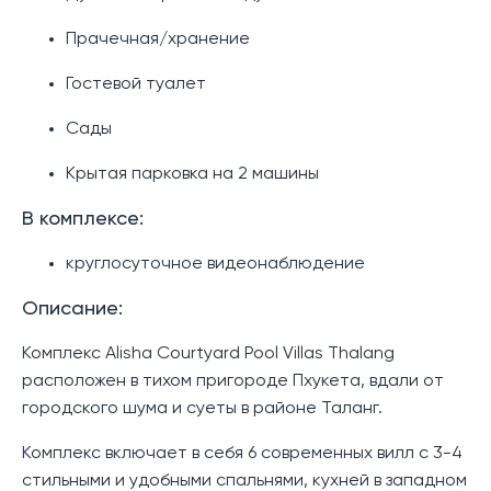
Прачечная/хранение
Гостевой туалет
Сады
Крытая парковка на 2 машины
В комплексе:
круглосуточное видеонаблюдение
Описание:
Комплекс Alisha Courtyard Pool Villas Thalang
расположен в тихом пригороде Пхукета, вдали от
городского шума и суеты в районе Таланг.
Комплекс включает в себя 6 современных вилл с 3-4
стильными и удобными спальнями, кухней в западном