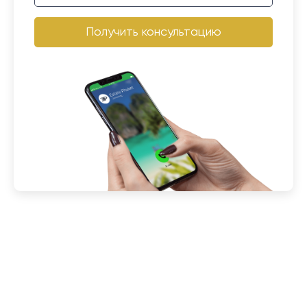
Получить консультацию