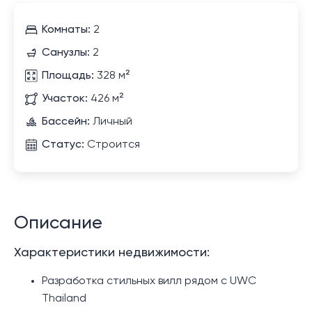
Комнаты:
2
Санузлы:
2
Площадь:
328 м²
Участок:
426 м²
Бассейн:
Личный
Статус:
Строится
Описание
Характеристики недвижимости:
Разработка стильных вилл рядом с UWC
Thailand