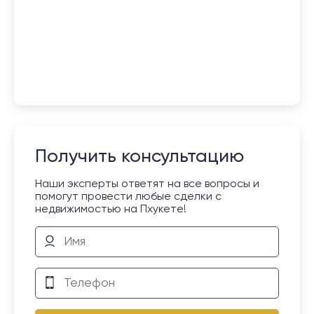
Получить консультацию
Наши эксперты ответят на все вопросы и
помогут провести любые сделки с
недвижимостью на Пхукете!