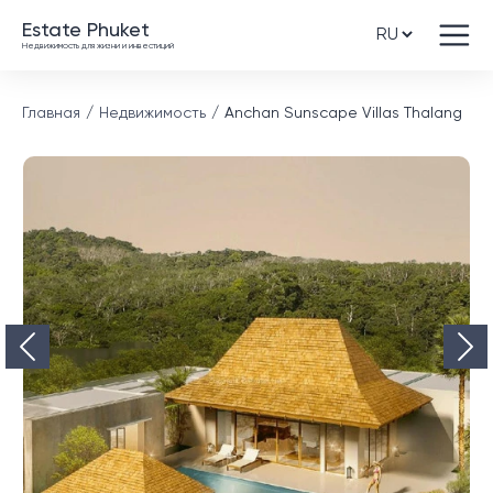
Estate Phuket
Недвижимость для жизни и инвестиций
Главная
Недвижимость
Anchan Sunscape Villas Thalang