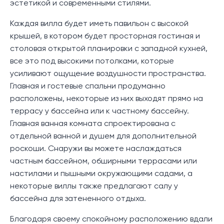
эстетикой и современными стилями.
Каждая вилла будет иметь павильон с высокой
крышей, в котором будет просторная гостиная и
столовая открытой планировки с западной кухней,
все это под высокими потолками, которые
усиливают ощущение воздушности пространства.
Главная и гостевые спальни продуманно
расположены, некоторые из них выходят прямо на
террасу у бассейна или к частному бассейну.
Главная ванная комната спроектирована с
отдельной ванной и душем для дополнительной
роскоши. Снаружи вы можете наслаждаться
частным бассейном, обширными террасами или
настилами и пышными окружающими садами, а
некоторые виллы также предлагают салу у
бассейна для затененного отдыха.
Благодаря своему спокойному расположению вдали