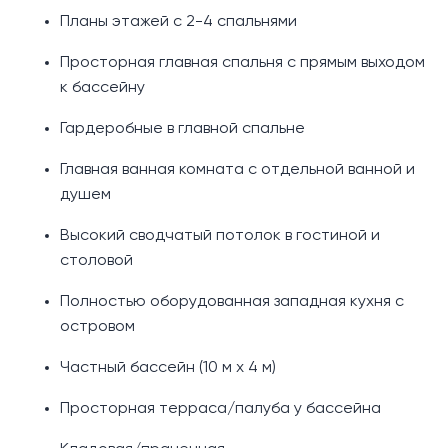
Планы этажей с 2-4 спальнями
Просторная главная спальня с прямым выходом
к бассейну
Гардеробные в главной спальне
Главная ванная комната с отдельной ванной и
душем
Высокий сводчатый потолок в гостиной и
столовой
Полностью оборудованная западная кухня с
островом
Частный бассейн (10 м x 4 м)
Просторная терраса/палуба у бассейна