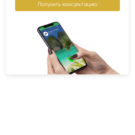
Получить консультацию