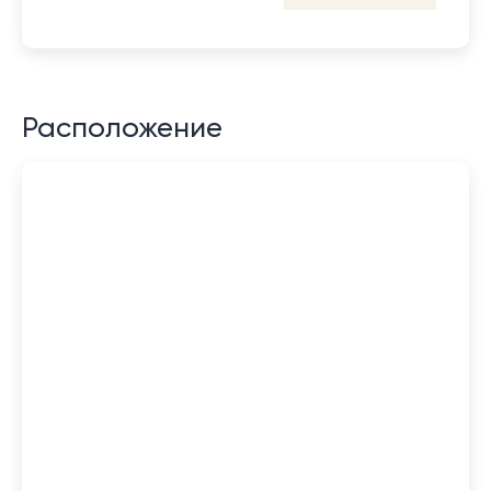
Расположение