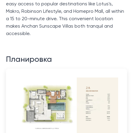
easy access to popular destinations like Lotus's,
Makro, Robinson Lifestyle, and Homepro Mall, all within
a 15 to 20-minute drive. This convenient location
makes Anchan Sunscape Villas both tranquil and
accessible.
Планировка