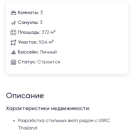
Комнаты:
3
Санузлы:
3
Площадь:
372 м²
Участок:
504 м²
Бассейн:
Личный
Статус:
Строится
Описание
Характеристики недвижимости:
Разработка стильных вилл рядом с UWC
Thailand