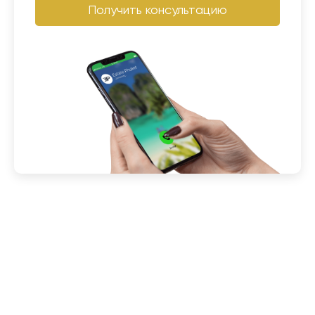
Получить консультацию