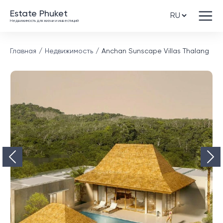
Estate Phuket
Недвижимость для жизни и инвестиций
Главная
Недвижимость
Anchan Sunscape Villas Thalang