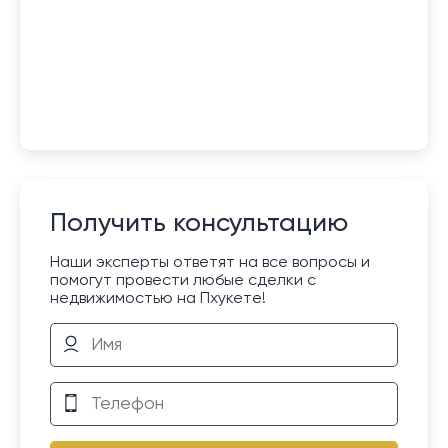
Получить консультацию
Наши эксперты ответят на все вопросы и
помогут провести любые сделки с
недвижимостью на Пхукете!