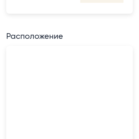
Расположение