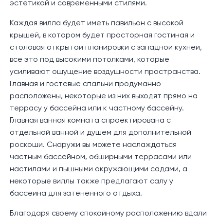
эстетикой и современными стилями.
Каждая вилла будет иметь павильон с высокой
крышей, в котором будет просторная гостиная и
столовая открытой планировки с западной кухней,
все это под высокими потолками, которые
усиливают ощущение воздушности пространства.
Главная и гостевые спальни продуманно
расположены, некоторые из них выходят прямо на
террасу у бассейна или к частному бассейну.
Главная ванная комната спроектирована с
отдельной ванной и душем для дополнительной
роскоши. Снаружи вы можете наслаждаться
частным бассейном, обширными террасами или
настилами и пышными окружающими садами, а
некоторые виллы также предлагают салу у
бассейна для затененного отдыха.
Благодаря своему спокойному расположению вдали