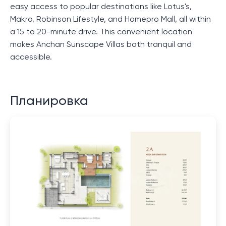
easy access to popular destinations like Lotus's,
Makro, Robinson Lifestyle, and Homepro Mall, all within
a 15 to 20-minute drive. This convenient location
makes Anchan Sunscape Villas both tranquil and
accessible.
Планировка