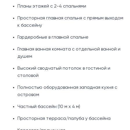
Планы этажей с 2-4 спальнями
Просторная главная спальня с прямым выходом
к бассейну
Гардеробные в главной спальне
Главная ванная комната с отдельной ванной и
душем
Высокий сводчатый потолок в гостиной и
столовой
Полностью оборудованная западная кухня с
островом
Частный бассейн (10 м x 4 м)
Просторная терраса/палуба у бассейна