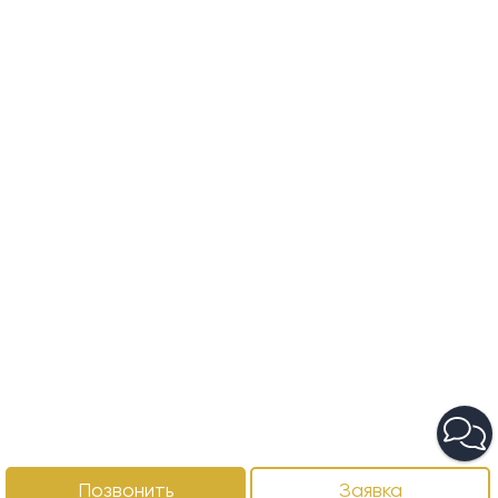
Позвонить
Заявка