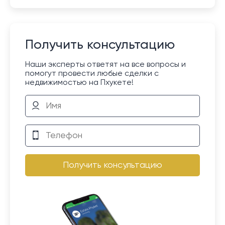
Получить консультацию
Наши эксперты ответят на все вопросы и
помогут провести любые сделки с
недвижимостью на Пхукете!
Получить консультацию