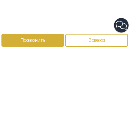
Позвонить
Заявка