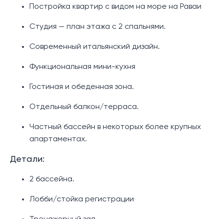
Постройка квартир с видом на море на Раваи
Студия — план этажа с 2 спальнями.
Современный итальянский дизайн.
Функциональная мини-кухня
Гостиная и обеденная зона.
Отдельный балкон/терраса.
Частный бассейн в некоторых более крупных
апартаментах.
Детали:
2 бассейна.
Лобби/стойка регистрации