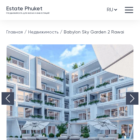
Estate Phuket
Недвижимость для жизни и инвестиций
Главная
Недвижимость
Babylon Sky Garden 2 Rawai