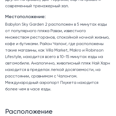
современный тренажерный зал.
Местоположение:
Babylon Sky Garden 2 расположен в 5 минутах езды
от популярного пляжа Раваи, известного
множеством ресторанов, спокойной ночной жизнью,
кафе и бутиками. Район Чалонг, где расположены
такие магазины, как Villa Market, Makro и Robinson
Lifestyle, находится всего в 10-15 минутах езды на
автомобиле. Аналогично, живописный пляж Най Харн
находится в пределах легкой досягаемости, на
расстоянии, сравнимом с Чалонгом.
Международный аэропорт Пхукета находится
более чем в часе езды.
Расположение