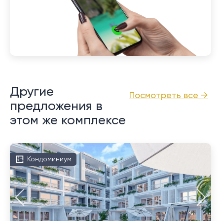
Другие
Посмотреть все →
предложения в
этом же комплексе
Кондоминиум