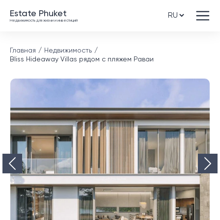
Estate Phuket
Недвижимость для жизни и инвестиций
Главная
Недвижимость
Bliss Hideaway Villas рядом с пляжем Раваи