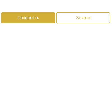
Позвонить
Заявка