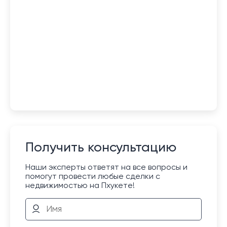
Получить консультацию
Наши эксперты ответят на все вопросы и
помогут провести любые сделки с
недвижимостью на Пхукете!