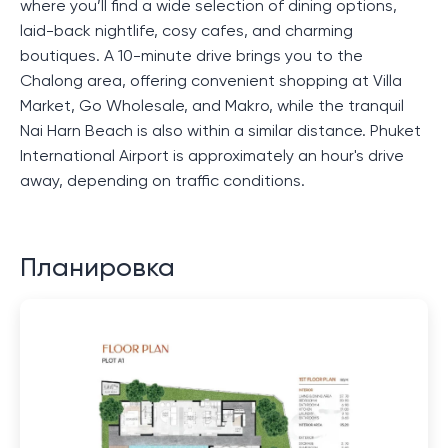
where you’ll find a wide selection of dining options,
laid-back nightlife, cosy cafes, and charming
boutiques. A 10-minute drive brings you to the
Chalong area, offering convenient shopping at Villa
Market, Go Wholesale, and Makro, while the tranquil
Nai Harn Beach is also within a similar distance. Phuket
International Airport is approximately an hour's drive
away, depending on traffic conditions.
Планировка