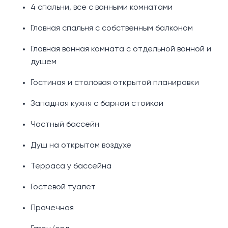
4 спальни, все с ванными комнатами
Главная спальня с собственным балконом
Главная ванная комната с отдельной ванной и
душем
Гостиная и столовая открытой планировки
Западная кухня с барной стойкой
Частный бассейн
Душ на открытом воздухе
Терраса у бассейна
Гостевой туалет
Прачечная