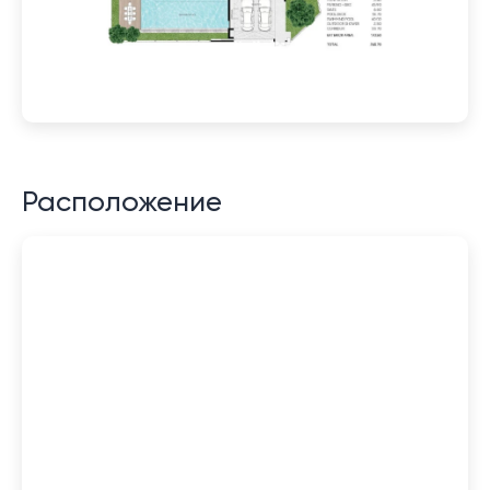
Расположение