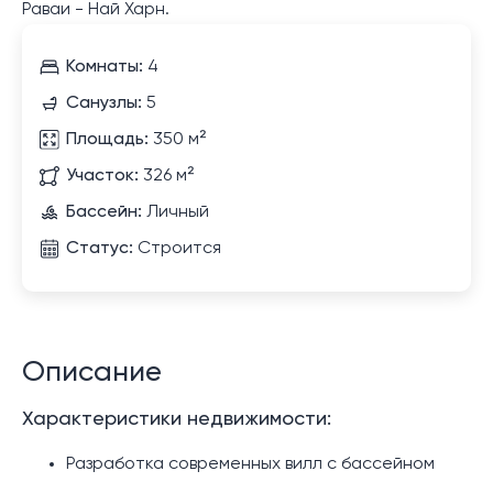
Раваи - Най Харн.
Комнаты:
4
Санузлы:
5
Площадь:
350 м²
Участок:
326 м²
Бассейн:
Личный
Статус:
Строится
Описание
Характеристики недвижимости:
Разработка современных вилл с бассейном