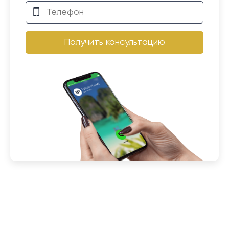
Получить консультацию