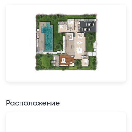
Расположение