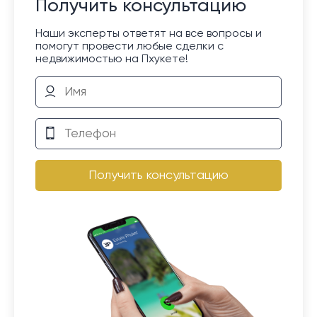
Получить консультацию
Наши эксперты ответят на все вопросы и
помогут провести любые сделки с
недвижимостью на Пхукете!
Получить консультацию