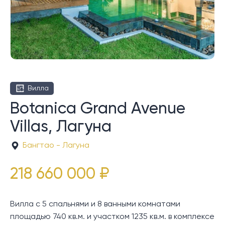
Вилла
Botanica Grand Avenue
Villas, Лагуна
Бангтао - Лагуна
218 660 000 ₽
Вилла с 5 спальнями и 8 ванными комнатами
площадью 740 кв.м. и участком 1235 кв.м. в комплексе