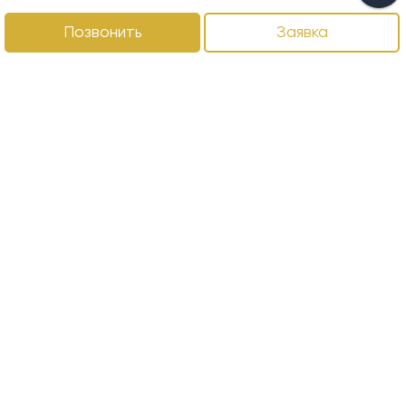
Позвонить
Заявка