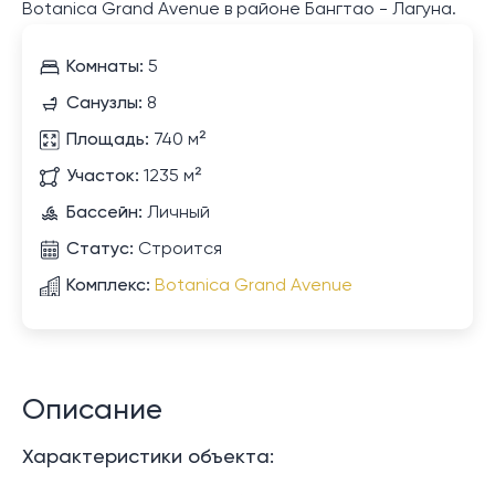
Botanica Grand Avenue в районе Бангтао - Лагуна.
Комнаты:
5
Санузлы:
8
Площадь:
740 м²
Участок:
1235 м²
Бассейн:
Личный
Статус:
Строится
Комплекс:
Botanica Grand Avenue
Описание
Характеристики объекта: