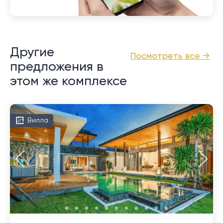
Другие
Посмотреть все →
предложения в
этом же комплексе
Вилла