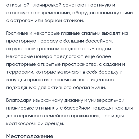
открытой планировкой сочетают гостиную и
столовую с современными, оборудованными кухнями
с островом или барной стойкой.
Гостиные и некоторые главные спальни выходят на
просторную террасу с большим бассейном,
окруженным красивым ландшафтным садом.
Некоторые номера предлагают еще более
просторные открытые пространства, с садами и
террасами, которые включают в себя беседку и
зону для принятия солнечных ванн, идеально
подходящую для активного образа жизни.
Благодаря изысканному дизайну и универсальной
планировке эти виллы с бассейном подходят как для
долгосрочного семейного проживания, так и для
краткосрочной аренды.
Местоположение: