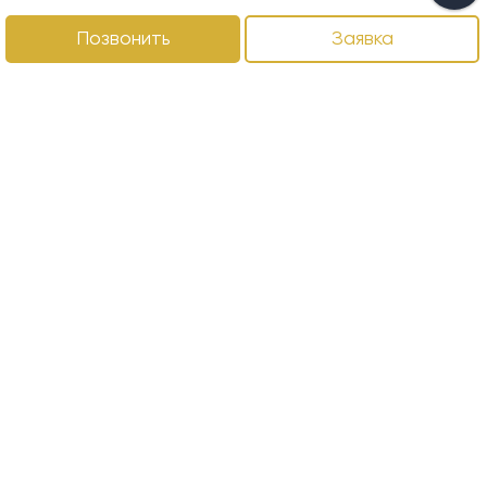
Позвонить
Заявка