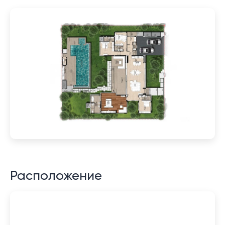
Расположение