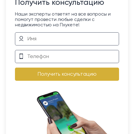
Получить консультацию
Наши эксперты ответят на все вопросы и
помогут провести любые сделки с
недвижимостью на Пхукете!
Получить консультацию