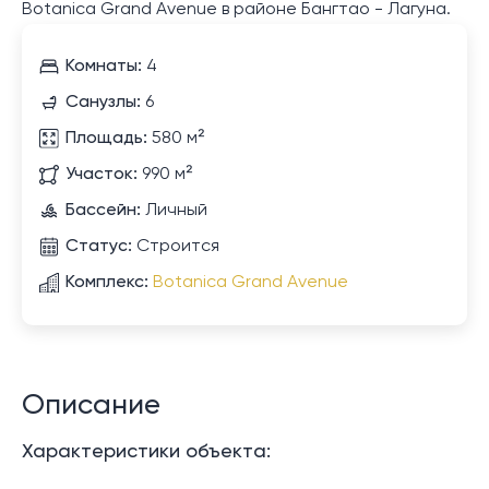
Botanica Grand Avenue в районе Бангтао - Лагуна.
Комнаты:
4
Санузлы:
6
Площадь:
580 м²
Участок:
990 м²
Бассейн:
Личный
Статус:
Строится
Комплекс:
Botanica Grand Avenue
Описание
Характеристики объекта: