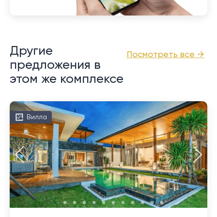
Другие
Посмотреть все →
предложения в
этом же комплексе
Вилла