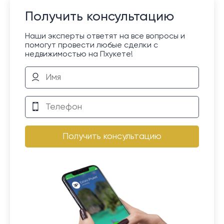
Получить консультацию
Наши эксперты ответят на все вопросы и
помогут провести любые сделки с
недвижимостью на Пхукете!
Получить консультацию