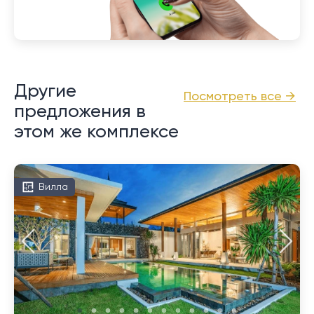
Другие
Посмотреть все →
предложения в
этом же комплексе
Вилла