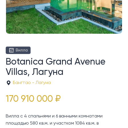
Вилла
Botanica Grand Avenue
Villas, Лагуна
Бангтао - Лагуна
170 910 000 ₽
Вилла с 4 спальнями и 6 ванными комнатами
площадью 580 кв.м. и участком 1084 кв.м. в