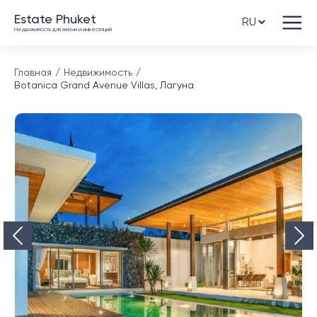
Estate Phuket
Недвижимость для жизни и инвестиций
Главная
Недвижимость
Botanica Grand Avenue Villas, Лагуна