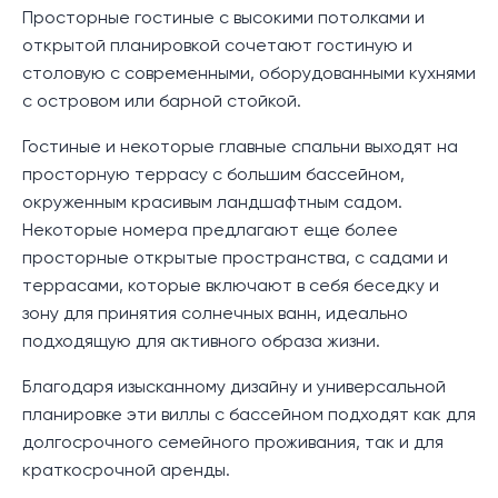
Просторные гостиные с высокими потолками и
открытой планировкой сочетают гостиную и
столовую с современными, оборудованными кухнями
с островом или барной стойкой.
Гостиные и некоторые главные спальни выходят на
просторную террасу с большим бассейном,
окруженным красивым ландшафтным садом.
Некоторые номера предлагают еще более
просторные открытые пространства, с садами и
террасами, которые включают в себя беседку и
зону для принятия солнечных ванн, идеально
подходящую для активного образа жизни.
Благодаря изысканному дизайну и универсальной
планировке эти виллы с бассейном подходят как для
долгосрочного семейного проживания, так и для
краткосрочной аренды.