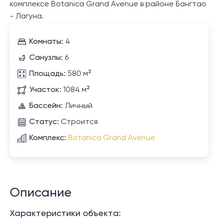
комплексе Botanica Grand Avenue в районе Бангтао
- Лагуна.
Комнаты:
4
Санузлы:
6
Площадь:
580 м²
Участок:
1084 м²
Бассейн:
Личный
Статус:
Строится
Комплекс:
Botanica Grand Avenue
Описание
Характеристики объекта: