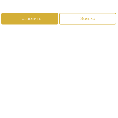
Позвонить
Заявка