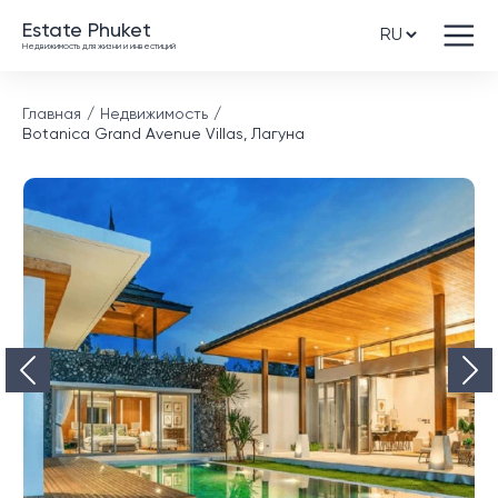
Estate Phuket
Недвижимость для жизни и инвестиций
Главная
Недвижимость
Botanica Grand Avenue Villas, Лагуна