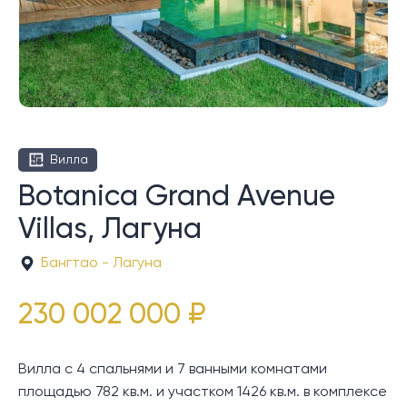
Вилла
Botanica Grand Avenue
Villas, Лагуна
Бангтао - Лагуна
230 002 000 ₽
Вилла с 4 спальнями и 7 ванными комнатами
площадью 782 кв.м. и участком 1426 кв.м. в комплексе