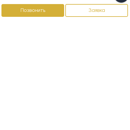
Позвонить
Заявка