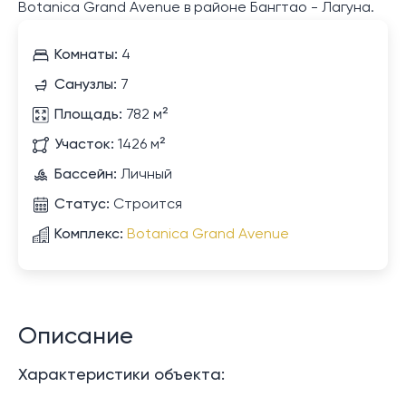
Botanica Grand Avenue в районе Бангтао - Лагуна.
Комнаты:
4
Санузлы:
7
Площадь:
782 м²
Участок:
1426 м²
Бассейн:
Личный
Статус:
Строится
Комплекс:
Botanica Grand Avenue
Описание
Характеристики объекта: