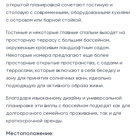
открытой планировкой сочетают гостиную и
столовую с современными, оборудованными кухнями
с островом или барной стойкой.
Гостиные и некоторые главные спальни выходят на
просторную террасу с большим бассейном,
окруженным красивым ландшафтным садом.
Некоторые номера предлагают еще более
просторные открытые пространства, с садами и
террасами, которые включают в себя беседку и
зону для принятия солнечных ванн, идеально
подходящую для активного образа жизни.
Благодаря изысканному дизайну и универсальной
планировке эти виллы с бассейном подходят как для
долгосрочного семейного проживания, так и для
краткосрочной аренды.
Местоположение: