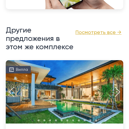
Другие
Посмотреть все →
предложения в
этом же комплексе
Вилла