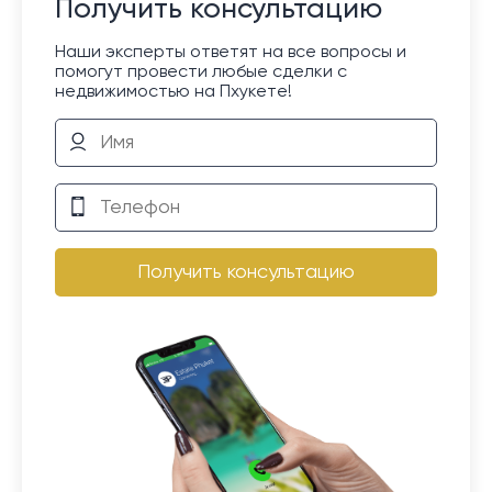
Получить консультацию
Наши эксперты ответят на все вопросы и
помогут провести любые сделки с
недвижимостью на Пхукете!
Получить консультацию