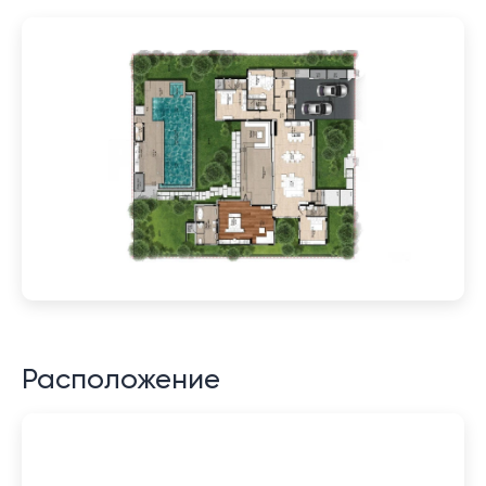
Расположение