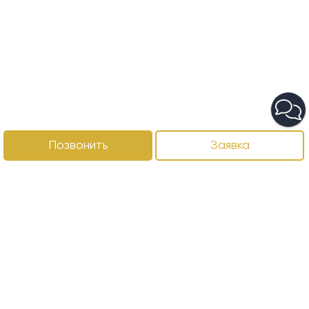
Позвонить
Заявка