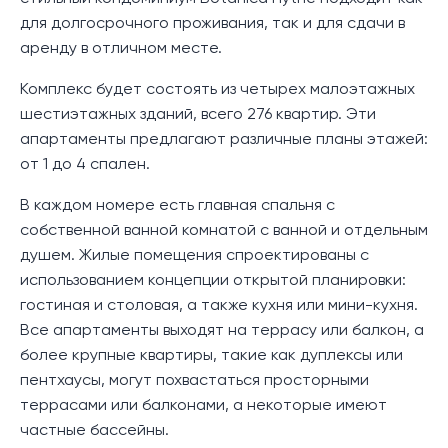
для долгосрочного проживания, так и для сдачи в
аренду в отличном месте.
Комплекс будет состоять из четырех малоэтажных
шестиэтажных зданий, всего 276 квартир. Эти
апартаменты предлагают различные планы этажей:
от 1 до 4 спален.
В каждом номере есть главная спальня с
собственной ванной комнатой с ванной и отдельным
душем. Жилые помещения спроектированы с
использованием концепции открытой планировки:
гостиная и столовая, а также кухня или мини-кухня.
Все апартаменты выходят на террасу или балкон, а
более крупные квартиры, такие как дуплексы или
пентхаусы, могут похвастаться просторными
террасами или балконами, а некоторые имеют
частные бассейны.