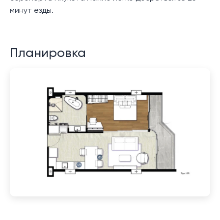
минут езды.
Планировка