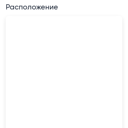
Расположение