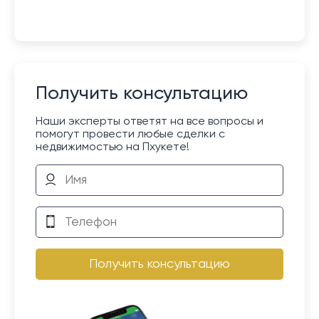
Получить консультацию
Наши эксперты ответят на все вопросы и
помогут провести любые сделки с
недвижимостью на Пхукете!
Получить консультацию