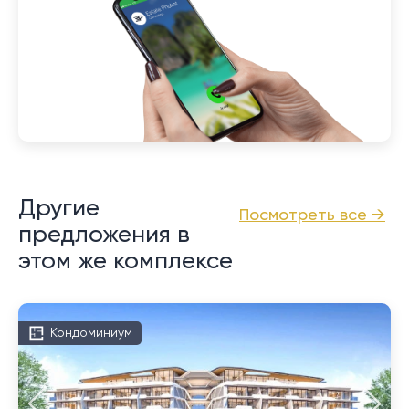
Другие
Посмотреть все →
предложения в
этом же комплексе
Кондоминиум