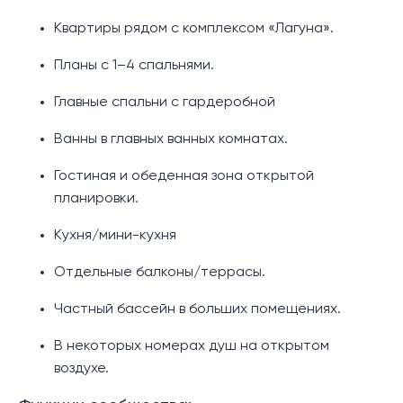
Квартиры рядом с комплексом «Лагуна».
Планы с 1–4 спальнями.
Главные спальни с гардеробной
Ванны в главных ванных комнатах.
Гостиная и обеденная зона открытой
планировки.
Кухня/мини-кухня
Отдельные балконы/террасы.
Частный бассейн в больших помещениях.
В некоторых номерах душ на открытом
воздухе.