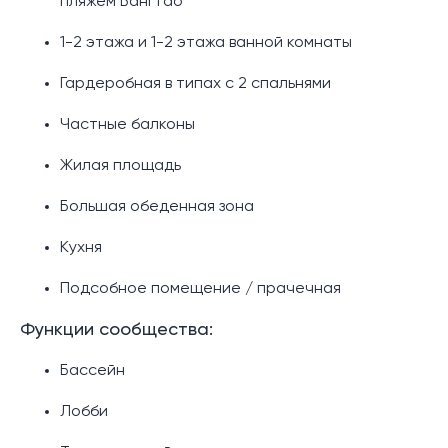
пляжем Бангтао
1-2 этажа и 1-2 этажа ванной комнаты
Гардеробная в типах с 2 спальнями
Частные балконы
Жилая площадь
Большая обеденная зона
Кухня
Подсобное помещение / прачечная
Функции сообщества:
Бассейн
Лобби