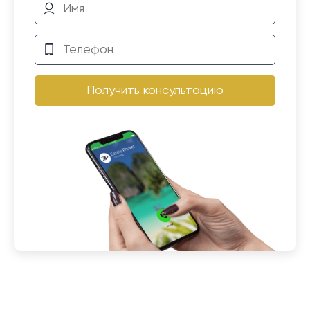
Получить консультацию