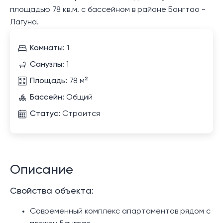
площадью 78 кв.м. с бассейном в районе Бангтао -
Лагуна.
Комнаты:
1
Санузлы:
1
Площадь:
78 м²
Бассейн:
Общий
Статус:
Строится
Описание
Свойства объекта:
Современный комплекс апартаментов рядом с