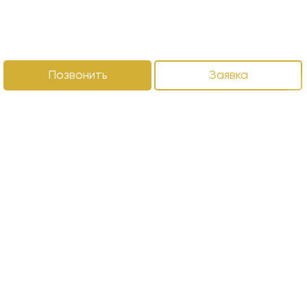
Позвонить
Заявка