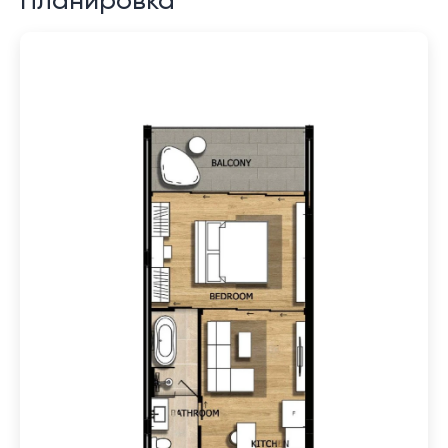
Планировка