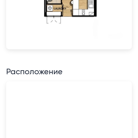
Расположение