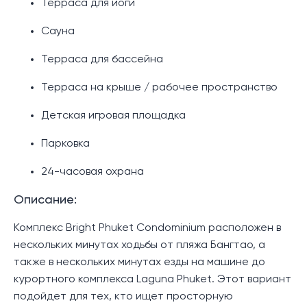
Терраса для йоги
Сауна
Терраса для бассейна
Терраса на крыше / рабочее пространство
Детская игровая площадка
Парковка
24-часовая охрана
Описание:
Комплекс Bright Phuket Condominium расположен в
нескольких минутах ходьбы от пляжа Бангтао, а
также в нескольких минутах езды на машине до
курортного комплекса Laguna Phuket. Этот вариант
подойдет для тех, кто ищет просторную