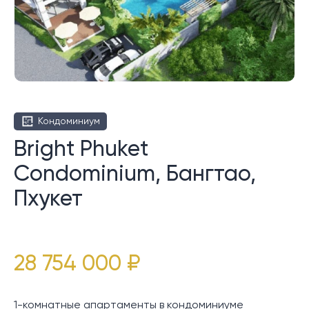
Кондоминиум
Bright Phuket
Condominium, Бангтао,
Пхукет
28 754 000 ₽
1-комнатные апартаменты в кондоминиуме