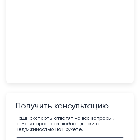
Получить консультацию
Наши эксперты ответят на все вопросы и
помогут провести любые сделки с
недвижимостью на Пхукете!