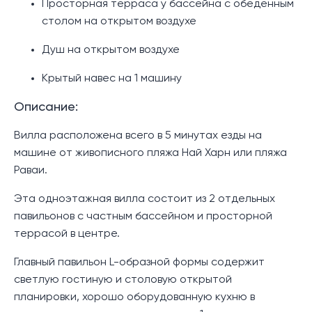
Просторная терраса у бассейна с обеденным
столом на открытом воздухе
Душ на открытом воздухе
Крытый навес на 1 машину
Описание:
Вилла расположена всего в 5 минутах езды на
машине от живописного пляжа Най Харн или пляжа
Раваи.
Эта одноэтажная вилла состоит из 2 отдельных
павильонов с частным бассейном и просторной
террасой в центре.
Главный павильон L-образной формы содержит
светлую гостиную и столовую открытой
планировки, хорошо оборудованную кухню в