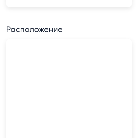
Расположение