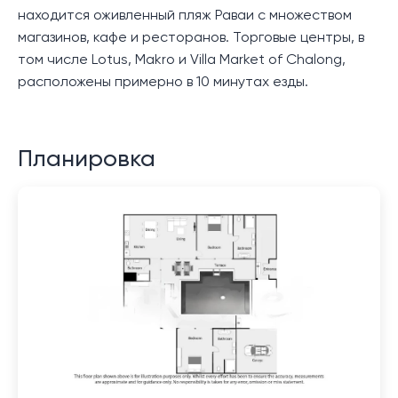
находится оживленный пляж Раваи с множеством
магазинов, кафе и ресторанов. Торговые центры, в
том числе Lotus, Makro и Villa Market of Chalong,
расположены примерно в 10 минутах езды.
Планировка