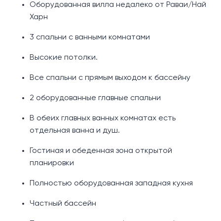
Оборудованная вилла недалеко от Раваи/Най
Харн
3 спальни с ванными комнатами
Высокие потолки.
Все спальни с прямым выходом к бассейну
2 оборудованные главные спальни
В обеих главных ванных комнатах есть
отдельная ванна и душ.
Гостиная и обеденная зона открытой
планировки
Полностью оборудованная западная кухня
Частный бассейн