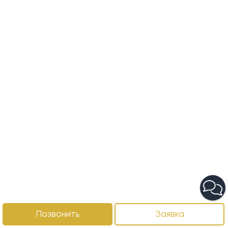
Позвонить
Заявка