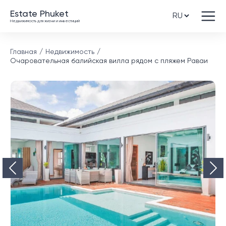
Estate Phuket
Недвижимость для жизни и инвестиций
Главная
Недвижимость
Очаровательная балийская вилла рядом с пляжем Раваи