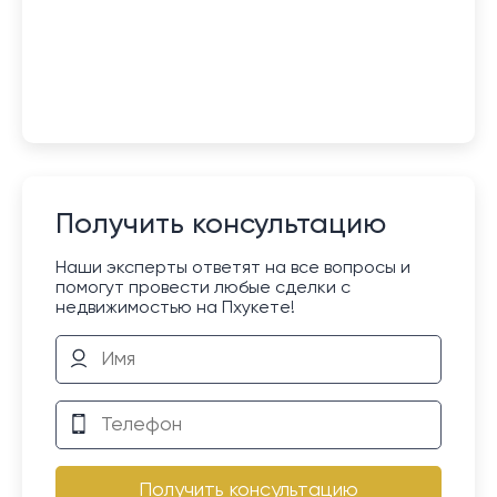
Получить консультацию
Наши эксперты ответят на все вопросы и
помогут провести любые сделки с
недвижимостью на Пхукете!
Получить консультацию