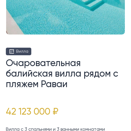
Вилла
Очаровательная
балийская вилла рядом с
пляжем Раваи
42 123 000 ₽
Вилла с 3 спальнями и 3 ванными комнатами