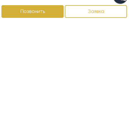
Позвонить
Заявка