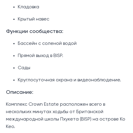
Кладовка
Крытый навес
Функции сообщества:
Бассейн с соленой водой
Прямой выход в BISP.
Сады
Круглосуточная охрана и видеонаблюдение.
Описание:
Комплекс Crown Estate расположен всего в
нескольких минутах ходьбы от Британской
международной школы Пхукета (BISP) на острове Ко
Кео.