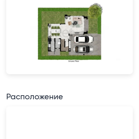
Расположение