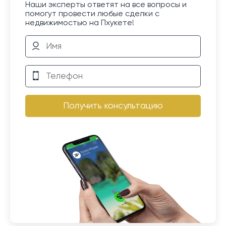
Наши эксперты ответят на все вопросы и
помогут провести любые сделки с
недвижимостью на Пхукете!
Получить консультацию