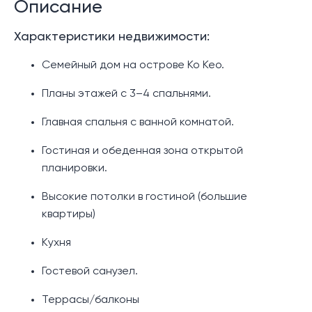
Описание
Характеристики недвижимости:
Семейный дом на острове Ко Кео.
Планы этажей с 3–4 спальнями.
Главная спальня с ванной комнатой.
Гостиная и обеденная зона открытой
планировки.
Высокие потолки в гостиной (большие
квартиры)
Кухня
Гостевой санузел.
Террасы/балконы