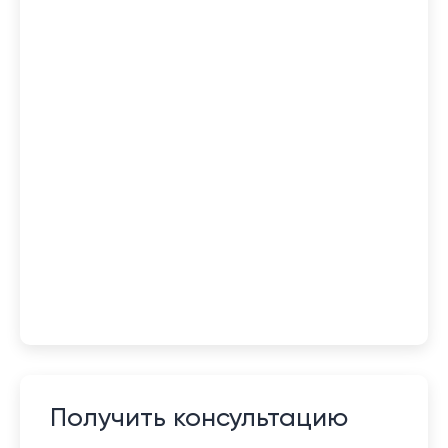
Получить консультацию