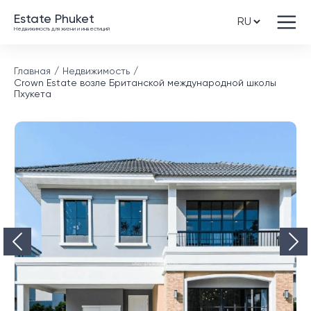
Estate Phuket
Недвижимость для жизни и инвестиций
Главная
Недвижимость
Crown Estate возле Британской международной школы
Пхукета