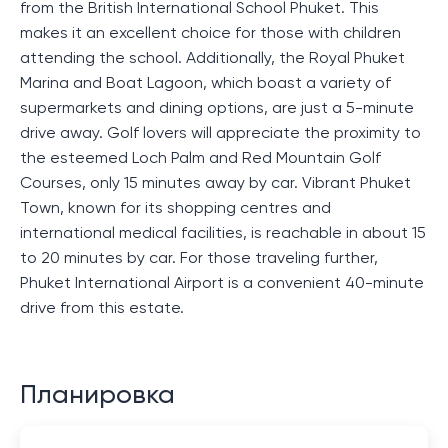
from the British International School Phuket. This
makes it an excellent choice for those with children
attending the school. Additionally, the Royal Phuket
Marina and Boat Lagoon, which boast a variety of
supermarkets and dining options, are just a 5-minute
drive away. Golf lovers will appreciate the proximity to
the esteemed Loch Palm and Red Mountain Golf
Courses, only 15 minutes away by car. Vibrant Phuket
Town, known for its shopping centres and
international medical facilities, is reachable in about 15
to 20 minutes by car. For those traveling further,
Phuket International Airport is a convenient 40-minute
drive from this estate.
Планировка