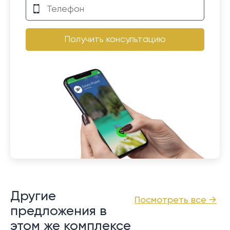
Получить консультацию
Другие
Посмотреть все →
предложения в
этом же комплексе