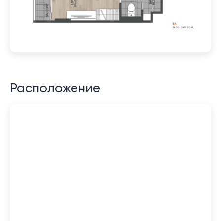
Расположение