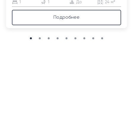
1
1
Да
24 м²
Подробнее