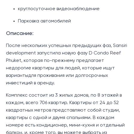
круглосуточное видеонаблюдение
Парковка автомобилей
Описание:
После нескольких успешных предыдущих фаз, Sansiri
development запустила новую фазу D Condo Reef
Phuket, которая по-прежнему предлагает
недорогие квартиры для людей, которые ищут
вариантыдля проживания или долгосрочных
инвестиций в аренду.
Комплекс состоит из 3 жилых домов, по 8 этажей в
каждом, всего 706 квартир. Квартиры от 24 до 52
квадратных метров представляют собой студии,
квартиры с одной и двумя спальнями. В каждом
номере есть кондиционер, мини-кухня и отдельный
балкон, и, кроме того, вы можете выбрать из