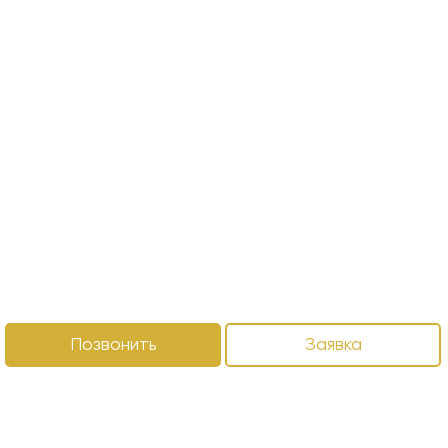
Позвонить
Заявка