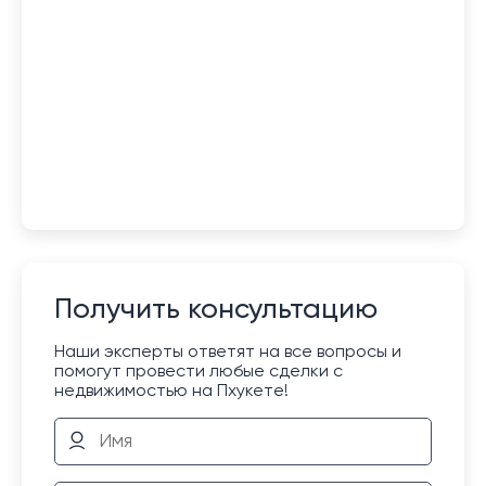
Получить консультацию
Наши эксперты ответят на все вопросы и
помогут провести любые сделки с
недвижимостью на Пхукете!