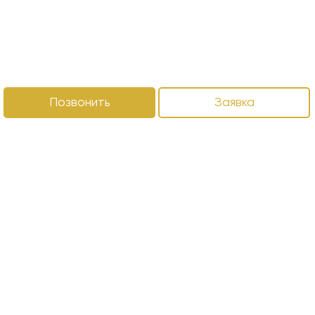
Позвонить
Заявка