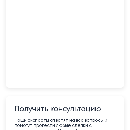
Получить консультацию
Наши эксперты ответят на все вопросы и
помогут провести любые сделки с