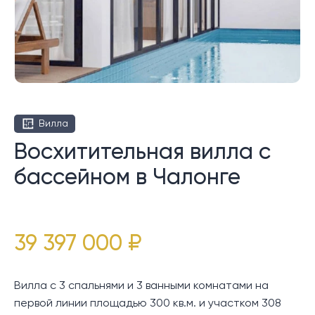
Вилла
Восхитительная вилла с
бассейном в Чалонге
39 397 000 ₽
Вилла с 3 спальнями и 3 ванными комнатами на
первой линии площадью 300 кв.м. и участком 308