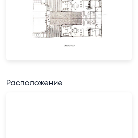
Расположение