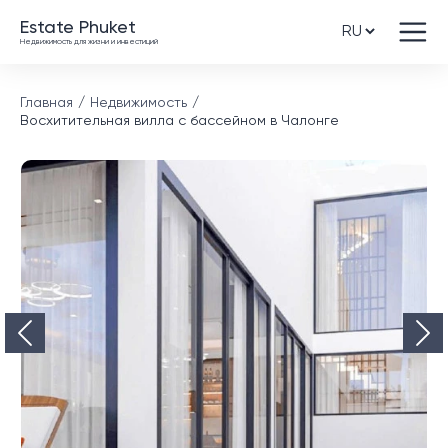
Estate Phuket
Недвижимость для жизни и инвестиций
Главная
Недвижимость
Восхитительная вилла с бассейном в Чалонге