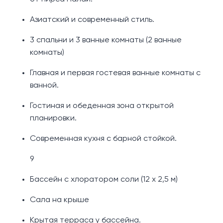
Азиатский и современный стиль.
3 спальни и 3 ванные комнаты (2 ванные
комнаты)
Главная и первая гостевая ванные комнаты с
ванной.
Гостиная и обеденная зона открытой
планировки.
Современная кухня с барной стойкой.
9
Бассейн с хлоратором соли (12 х 2,5 м)
Сала на крыше
Крытая терраса у бассейна.