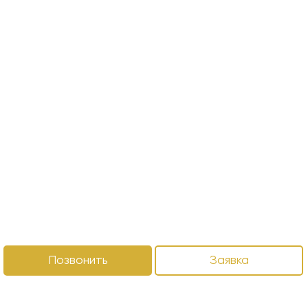
Позвонить
Заявка