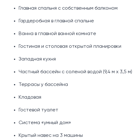
Главная спальня с собственным балконом
Гардеробная в главной спальне
Ванна в главной ванной комнате
Гостиная и столовая открытой планировки
Западная кухня
Частный бассейн с соленой водой (9,4 м x 3,5 м)
Террасы у бассейна
Кладовая
Гостевой туалет
Система «умный дом»
Крытый навес на 3 машины