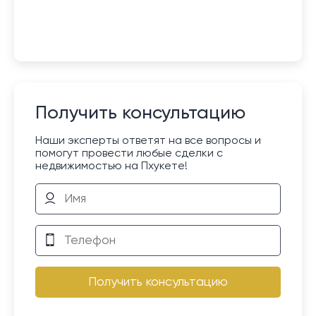
Получить консультацию
Наши эксперты ответят на все вопросы и
помогут провести любые сделки с
недвижимостью на Пхукете!
Получить консультацию