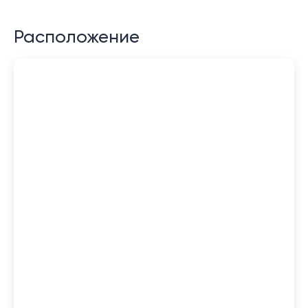
Расположение