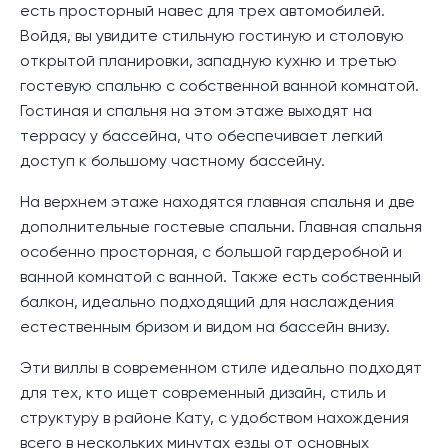
есть просторный навес для трех автомобилей.
Войдя, вы увидите стильную гостиную и столовую
открытой планировки, западную кухню и третью
гостевую спальню с собственной ванной комнатой.
Гостиная и спальня на этом этаже выходят на
террасу у бассейна, что обеспечивает легкий
доступ к большому частному бассейну.
На верхнем этаже находятся главная спальня и две
дополнительные гостевые спальни. Главная спальня
особенно просторная, с большой гардеробной и
ванной комнатой с ванной. Также есть собственный
балкон, идеально подходящий для наслаждения
естественным бризом и видом на бассейн внизу.
Эти виллы в современном стиле идеально подходят
для тех, кто ищет современный дизайн, стиль и
структуру в районе Кату, с удобством нахождения
всего в нескольких минутах езды от основных