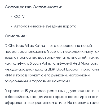
Сообщество Особенности:
CCTV
Автоматические въездные ворота
Описание:
D’Chateau Villas Kathu — это совершенно новый
проект, расположенный всего в нескольких минутах
езды от основных достопримечательностей, таких
как гольф-клуб Loch Palm, гольф-клуб Red Mountain,
международная школа BISP, Boat Lagoon, пристани
RPM и город Пхукет с его рынками, магазинами,
закусочными и торговыми центрами.
В проекте 15 ультрасовременных двухэтажных вилл
с бассейном, каждая из которых спроектирована и
оформлена в современном стиле. На первом этаже