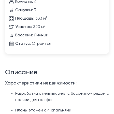
Комнаты:
4
Санузлы:
3
Площадь:
333 м²
Участок:
320 м²
Бассейн:
Личный
Статус:
Строится
Описание
Характеристики недвижимости:
Разработка стильных вилл с бассейном рядом с
полями для гольфа
Планы этажей с 4 спальнями