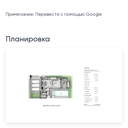
Примечание: Перевести с помощью Google
Планировка