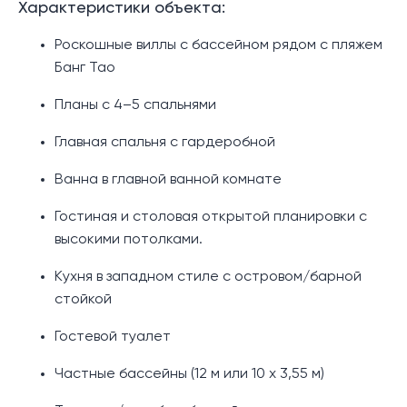
Характеристики объекта:
Роскошные виллы с бассейном рядом с пляжем
Банг Тао
Планы с 4–5 спальнями
Главная спальня с гардеробной
Ванна в главной ванной комнате
Гостиная и столовая открытой планировки с
высокими потолками.
Кухня в западном стиле с островом/барной
стойкой
Гостевой туалет
Частные бассейны (12 м или 10 х 3,55 м)