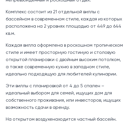
непревзойденный и роскошный отдых.
Комплекс состоит из 21 отдельной виллы с
бассейном в современном стиле, каждая из которых
расположена на 2 уровнях площадью от 449 до 644
кв.м.
Каждая вилла оформлена в роскошном тропическом
стиле и имеет просторную гостиную и столовую
открытой планировки с двойным высоким потолком,
а также современную кухню в западном стиле,
идеально подходящую для любителей кулинарии.
Эти виллы с планировкой от 4 до 5 спален –
идеальный выбором для семей, ищущих дом для
собственного проживания, или инвесторов, ищущих
возможность сдачи в аренду.
На открытом воздухенаходится частный бассейн.