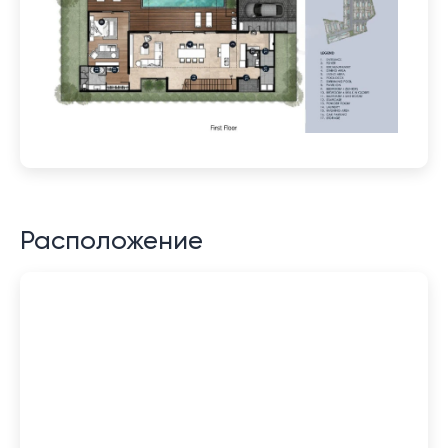
Расположение