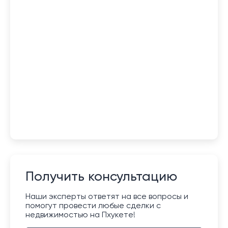
Получить консультацию
Наши эксперты ответят на все вопросы и
помогут провести любые сделки с
недвижимостью на Пхукете!