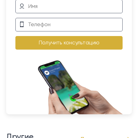
Получить консультацию
Другие