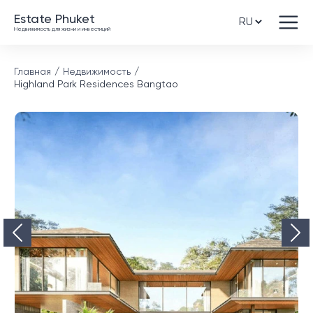
Estate Phuket
Недвижимость для жизни и инвестиций
Главная
Недвижимость
Highland Park Residences Bangtao