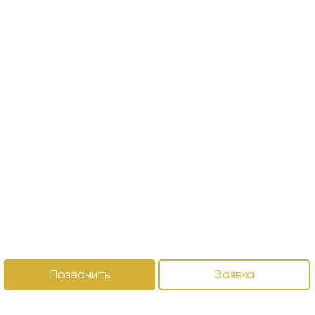
Позвонить
Заявка