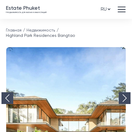
Estate Phuket
Недвижимость для жизни и инвестиций
Главная
Недвижимость
Highland Park Residences Bangtao