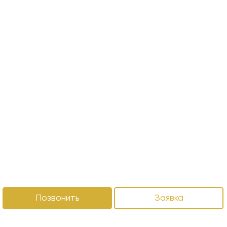
Позвонить
Заявка