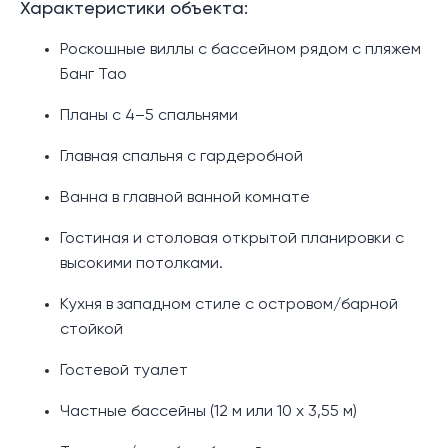
Характеристики объекта:
Роскошные виллы с бассейном рядом с пляжем
Банг Тао
Планы с 4–5 спальнями
Главная спальня с гардеробной
Ванна в главной ванной комнате
Гостиная и столовая открытой планировки с
высокими потолками.
Кухня в западном стиле с островом/барной
стойкой
Гостевой туалет
Частные бассейны (12 м или 10 х 3,55 м)