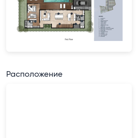
Расположение