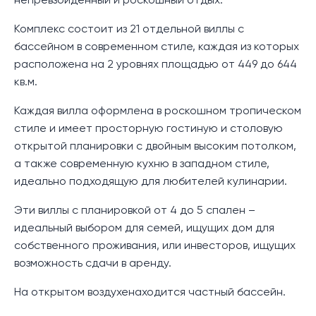
непревзойденный и роскошный отдых.
Комплекс состоит из 21 отдельной виллы с
бассейном в современном стиле, каждая из которых
расположена на 2 уровнях площадью от 449 до 644
кв.м.
Каждая вилла оформлена в роскошном тропическом
стиле и имеет просторную гостиную и столовую
открытой планировки с двойным высоким потолком,
а также современную кухню в западном стиле,
идеально подходящую для любителей кулинарии.
Эти виллы с планировкой от 4 до 5 спален –
идеальный выбором для семей, ищущих дом для
собственного проживания, или инвесторов, ищущих
возможность сдачи в аренду.
На открытом воздухенаходится частный бассейн.