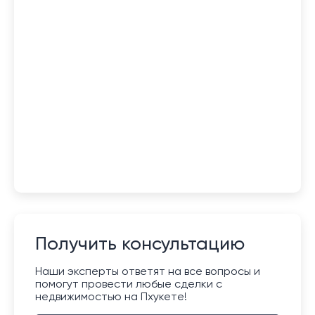
Получить консультацию
Наши эксперты ответят на все вопросы и
помогут провести любые сделки с
недвижимостью на Пхукете!