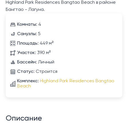
Highland Park Residences Bangtao Beach в районе
Бангтао - Лагуна.
Комнаты:
4
Санузлы:
5
Площадь:
449 м²
Участок:
390 м²
Бассейн:
Личный
Статус:
Строится
Комплекс:
Highland Park Residences Bangtao
Beach
Описание