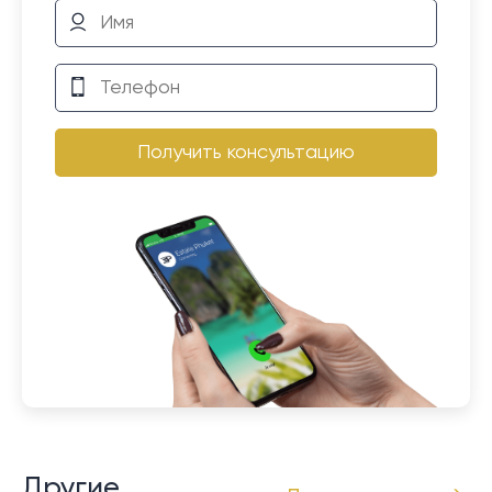
Получить консультацию
Другие