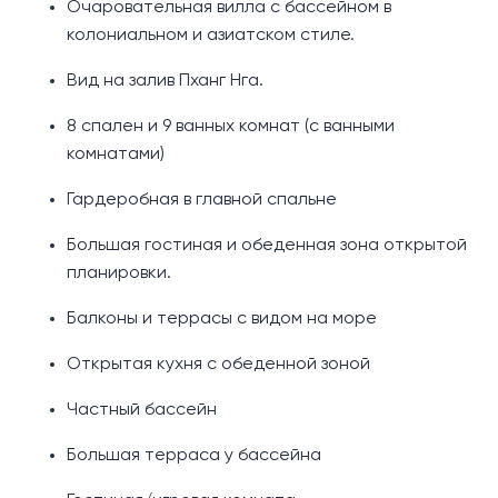
Очаровательная вилла с бассейном в
колониальном и азиатском стиле.
Вид на залив Пханг Нга.
8 спален и 9 ванных комнат (с ванными
комнатами)
Гардеробная в главной спальне
Большая гостиная и обеденная зона открытой
планировки.
Балконы и террасы с видом на море
Открытая кухня с обеденной зоной
Частный бассейн
Большая терраса у бассейна