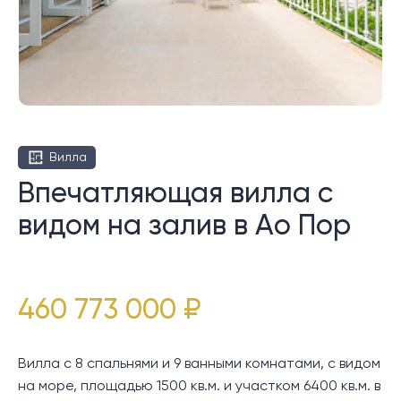
Вилла
Впечатляющая вилла с
видом на залив в Ао Пор
460 773 000 ₽
Вилла с 8 спальнями и 9 ванными комнатами, с видом
на море, площадью 1500 кв.м. и участком 6400 кв.м. в