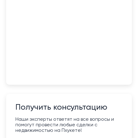
Получить консультацию
Наши эксперты ответят на все вопросы и
помогут провести любые сделки с
недвижимостью на Пхукете!