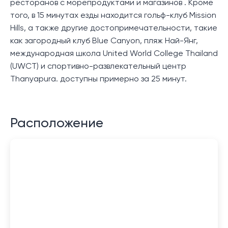
ресторанов с морепродуктами и магазинов . Кроме
того, в 15 минутах езды находится гольф-клуб Mission
Hills, а также другие достопримечательности, такие
как загородный клуб Blue Canyon, пляж Най-Янг,
международная школа United World College Thailand
(UWCT) и спортивно-развлекательный центр
Thanyapura. доступны примерно за 25 минут.
Расположение