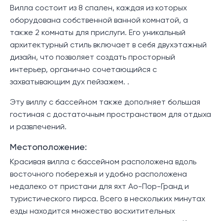
Вилла состоит из 8 спален, каждая из которых
оборудована собственной ванной комнатой, а
также 2 комнаты для прислуги. Его уникальный
архитектурный стиль включает в себя двухэтажный
дизайн, что позволяет создать просторный
интерьер, органично сочетающийся с
захватывающим дух пейзажем. .
Эту виллу с бассейном также дополняет большая
гостиная с достаточным пространством для отдыха
и развлечений.
Местоположение:
Красивая вилла с бассейном расположена вдоль
восточного побережья и удобно расположена
недалеко от пристани для яхт Ао-Пор-Гранд и
туристического пирса. Всего в нескольких минутах
езды находится множество восхитительных