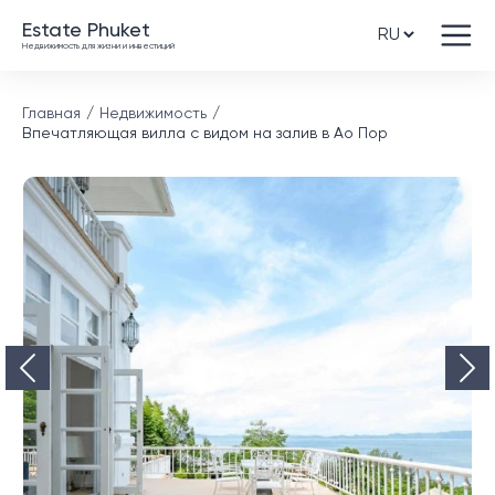
Estate Phuket
Недвижимость для жизни и инвестиций
Главная
Недвижимость
Впечатляющая вилла с видом на залив в Ао Пор