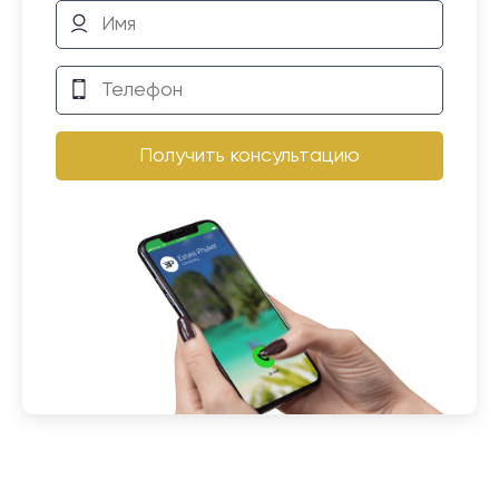
Получить консультацию