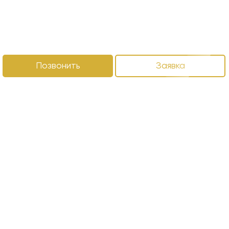
Позвонить
Заявка