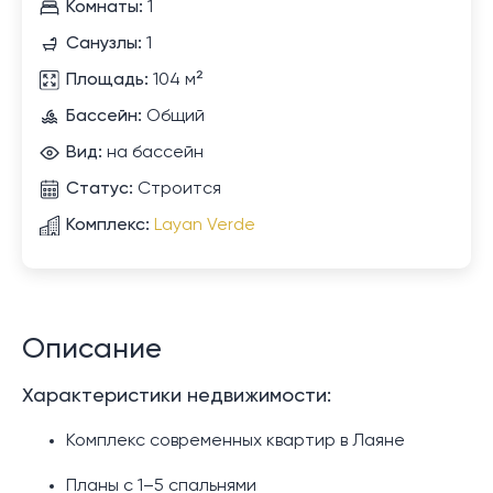
Комнаты:
1
Санузлы:
1
Площадь:
104 м²
Бассейн:
Общий
Вид:
на бассейн
Статус:
Строится
Комплекс:
Layan Verde
Описание
Характеристики недвижимости:
Комплекс современных квартир в Лаяне
Планы с 1–5 спальнями