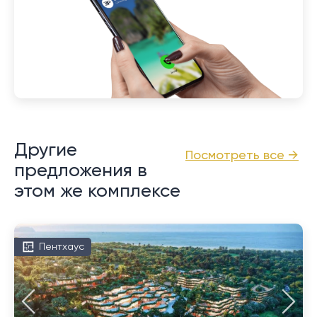
Другие
Посмотреть все →
предложения в
этом же комплексе
Пентхаус