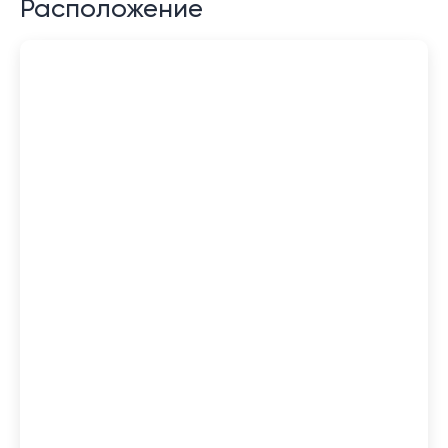
Расположение