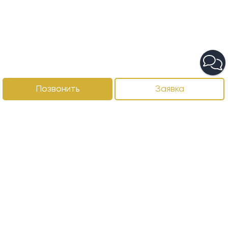
Позвонить
Заявка