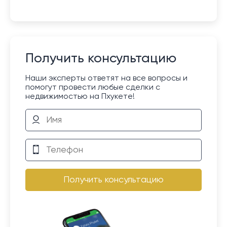
Получить консультацию
Наши эксперты ответят на все вопросы и
помогут провести любые сделки с
недвижимостью на Пхукете!
Получить консультацию