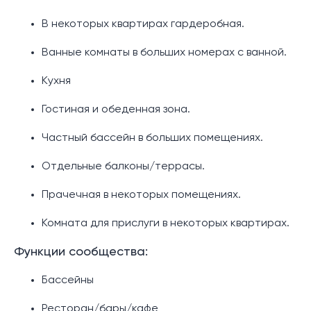
В некоторых квартирах гардеробная.
Ванные комнаты в больших номерах с ванной.
Кухня
Гостиная и обеденная зона.
Частный бассейн в больших помещениях.
Отдельные балконы/террасы.
Прачечная в некоторых помещениях.
Комната для прислуги в некоторых квартирах.
Функции сообщества:
Бассейны
Ресторан/бары/кафе