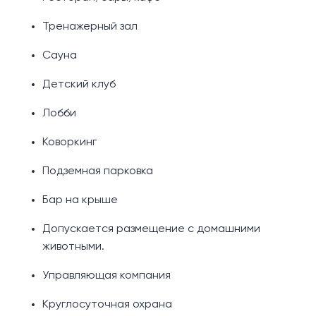
Тренажерный зал
Сауна
Детский клуб
Лобби
Коворкинг
Подземная парковка
Бар на крыше
Допускается размещение с домашними
животными.
Управляющая компания
Круглосуточная охрана