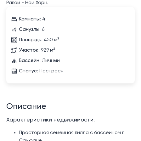
Раваи - Най Харн.
Комнаты:
4
Санузлы:
6
Площадь:
450 м²
Участок:
929 м²
Бассейн:
Личный
Статус:
Построен
Описание
Характеристики недвижимости:
Просторная семейная вилла с бассейном в
Сайюане.