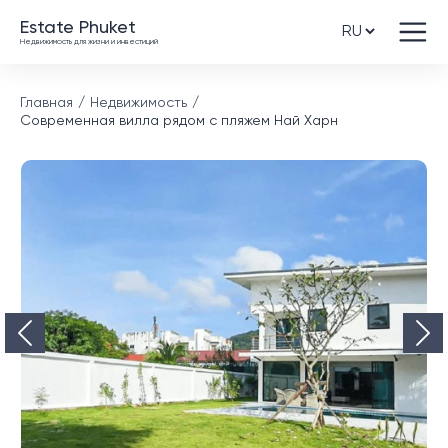
Estate Phuket
Недвижимость для жизни и инвестиций
Главная
Недвижимость
Современная вилла рядом с пляжем Най Харн