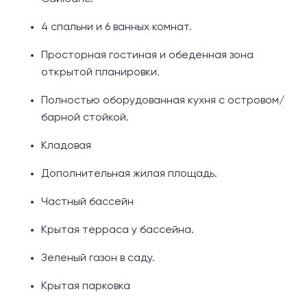
4 спальни и 6 ванных комнат.
Просторная гостиная и обеденная зона
открытой планировки.
Полностью оборудованная кухня с островом/
барной стойкой.
Кладовая
Дополнительная жилая площадь.
Частный бассейн
Крытая терраса у бассейна.
Зеленый газон в саду.
Крытая парковка