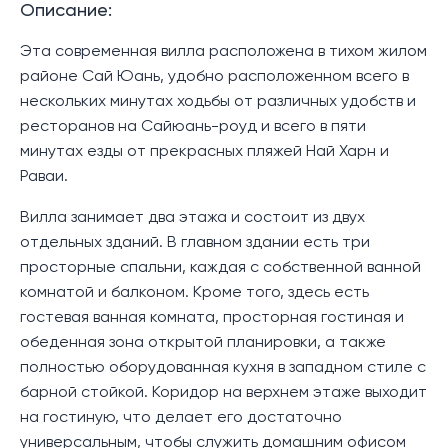
Описание:
Эта современная вилла расположена в тихом жилом
районе Сай Юань, удобно расположенном всего в
нескольких минутах ходьбы от различных удобств и
ресторанов на Сайюань-роуд и всего в пяти
минутах езды от прекрасных пляжей Най Харн и
Раваи.
Вилла занимает два этажа и состоит из двух
отдельных зданий. В главном здании есть три
просторные спальни, каждая с собственной ванной
комнатой и балконом. Кроме того, здесь есть
гостевая ванная комната, просторная гостиная и
обеденная зона открытой планировки, а также
полностью оборудованная кухня в западном стиле с
барной стойкой. Коридор на верхнем этаже выходит
на гостиную, что делает его достаточно
универсальным, чтобы служить домашним офисом