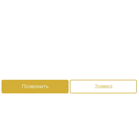
Позвонить
Заявка