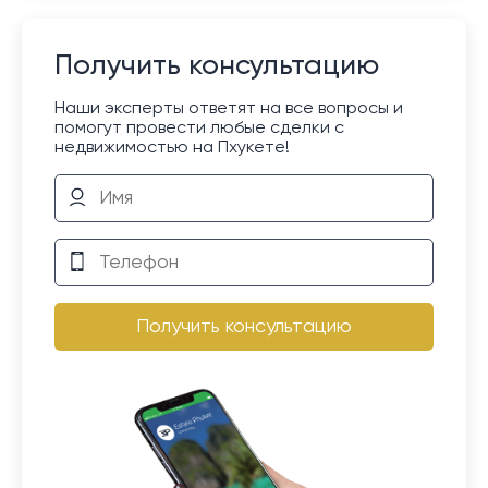
Получить консультацию
Наши эксперты ответят на все вопросы и
помогут провести любые сделки с
недвижимостью на Пхукете!
Получить консультацию