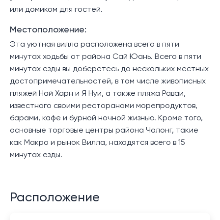
или домиком для гостей.
Местоположение:
Эта уютная вилла расположена всего в пяти
минутах ходьбы от района Сай Юань. Всего в пяти
минутах езды вы доберетесь до нескольких местных
достопримечательностей, в том числе живописных
пляжей Най Харн и Я Нуи, а также пляжа Раваи,
известного своими ресторанами морепродуктов,
барами, кафе и бурной ночной жизнью. Кроме того,
основные торговые центры района Чалонг, такие
как Макро и рынок Вилла, находятся всего в 15
минутах езды.
Расположение