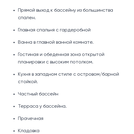
Прямой выход к бассейну из большинства
спален.
Главная спальня с гардеробной
Ванна в главной ванной комнате.
Гостиная и обеденная зона открытой
планировки с высоким потолком.
Кухня в западном стиле с островом/барной
стойкой.
Частный бассейн
Терраса у бассейна.
Прачечная
Кладовка