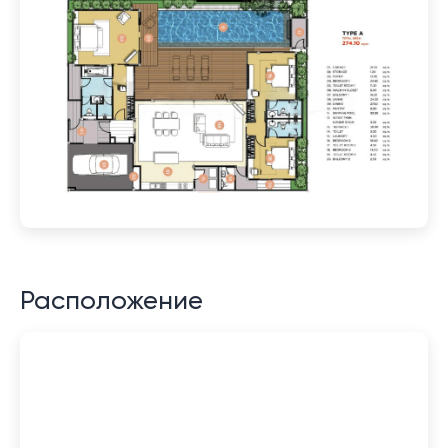
Расположение