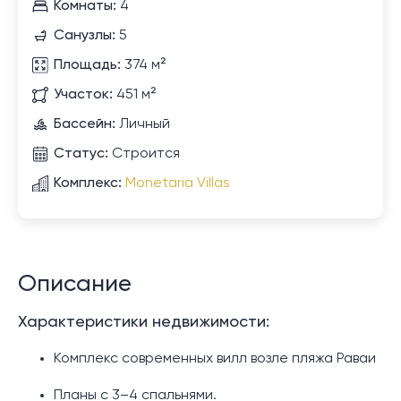
Комнаты:
4
Санузлы:
5
Площадь:
374 м²
Участок:
451 м²
Бассейн:
Личный
Статус:
Строится
Комплекс:
Monetaria Villas
Описание
Характеристики недвижимости:
Комплекс современных вилл возле пляжа Раваи
Планы с 3–4 спальнями.