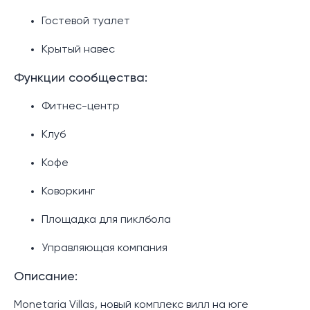
Гостевой туалет
Крытый навес
Функции сообщества:
Фитнес-центр
Клуб
Кофе
Коворкинг
Площадка для пиклбола
Управляющая компания
Описание:
Monetaria Villas, новый комплекс вилл на юге