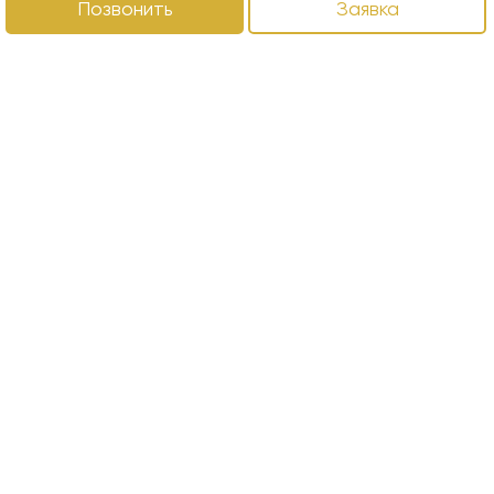
Позвонить
Заявка