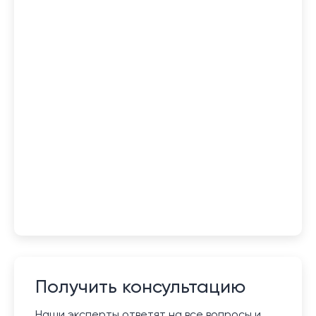
Получить консультацию
Наши эксперты ответят на все вопросы и