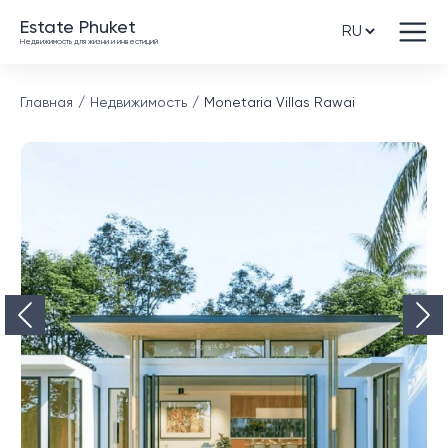
Estate Phuket
Недвижимость для жизни и инвестиций
Главная
Недвижимость
Monetaria Villas Rawai