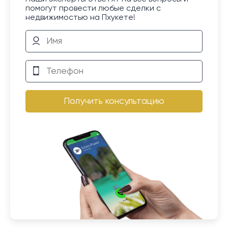
помогут провести любые сделки с
недвижимостью на Пхукете!
Получить консультацию