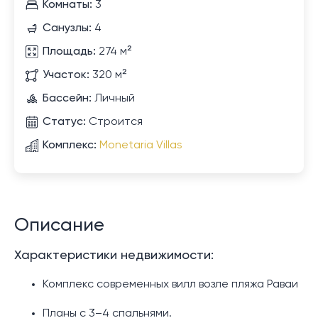
Комнаты:
3
Санузлы:
4
Площадь:
274 м²
Участок:
320 м²
Бассейн:
Личный
Статус:
Строится
Комплекс:
Monetaria Villas
Описание
Характеристики недвижимости:
Комплекс современных вилл возле пляжа Раваи
Планы с 3–4 спальнями.