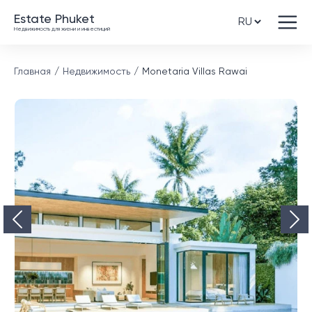
Estate Phuket
Недвижимость для жизни и инвестиций
Главная
Недвижимость
Monetaria Villas Rawai