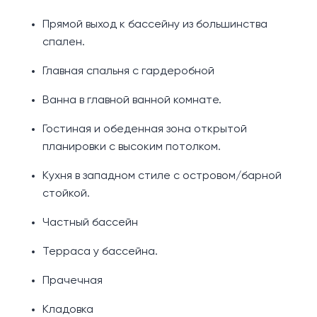
Прямой выход к бассейну из большинства
спален.
Главная спальня с гардеробной
Ванна в главной ванной комнате.
Гостиная и обеденная зона открытой
планировки с высоким потолком.
Кухня в западном стиле с островом/барной
стойкой.
Частный бассейн
Терраса у бассейна.
Прачечная
Кладовка