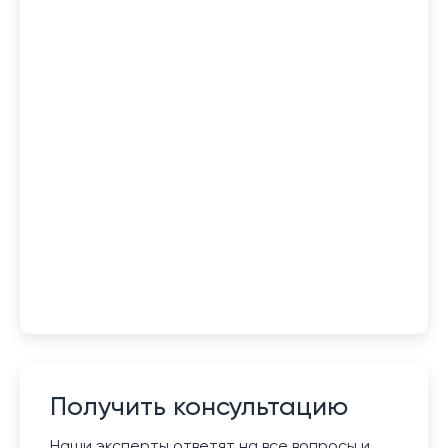
Получить консультацию
Наши эксперты ответят на все вопросы и