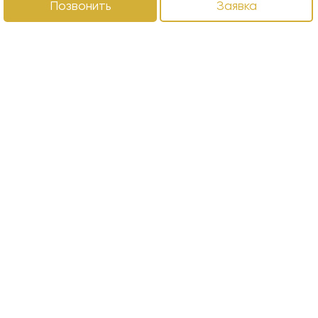
Позвонить
Заявка