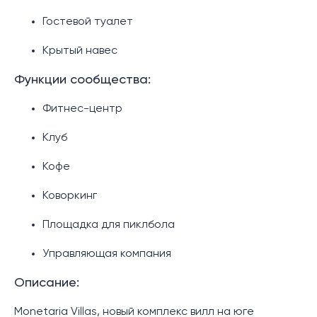
Гостевой туалет
Крытый навес
Функции сообщества:
Фитнес-центр
Клуб
Кофе
Коворкинг
Площадка для пиклбола
Управляющая компания
Описание:
Monetaria Villas, новый комплекс вилл на юге