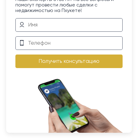
помогут провести любые сделки с
недвижимостью на Пхукете!
Получить консультацию