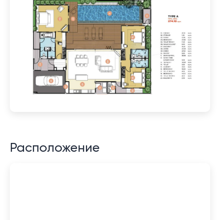
Расположение