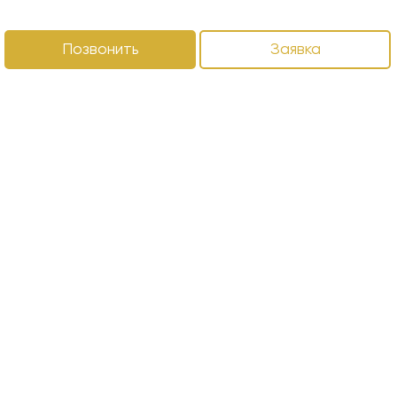
Позвонить
Заявка