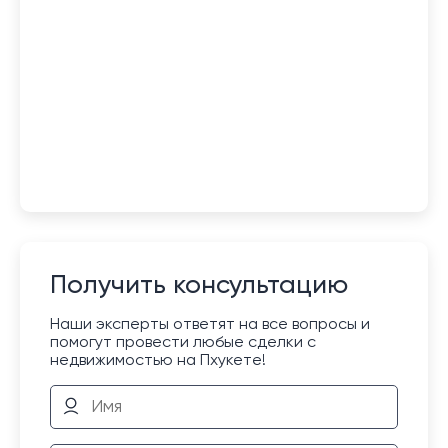
Получить консультацию
Наши эксперты ответят на все вопросы и
помогут провести любые сделки с
недвижимостью на Пхукете!