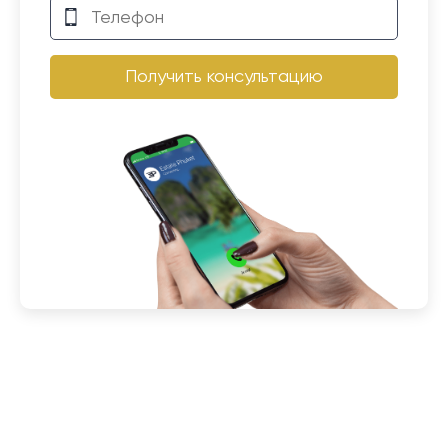
Получить консультацию