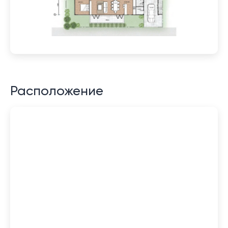
Расположение