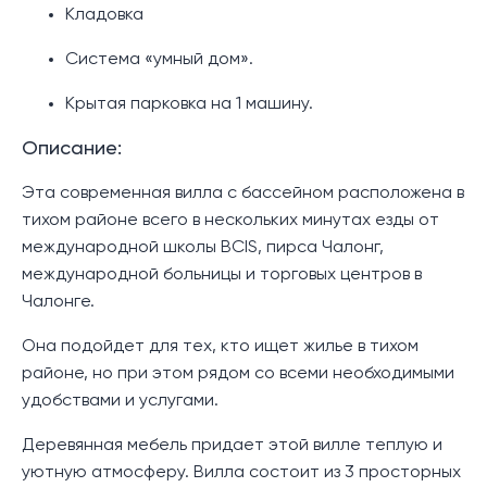
Кладовка
Система «умный дом».
Крытая парковка на 1 машину.
Описание:
Эта современная вилла с бассейном расположена в
тихом районе всего в нескольких минутах езды от
международной школы BCIS, пирса Чалонг,
международной больницы и торговых центров в
Чалонге.
Она подойдет для тех, кто ищет жилье в тихом
районе, но при этом рядом со всеми необходимыми
удобствами и услугами.
Деревянная мебель придает этой вилле теплую и
уютную атмосферу. Вилла состоит из 3 просторных