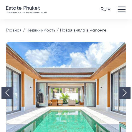
Estate Phuket
Недвижимость для жизни и инвестиций
Главная
Недвижимость
Новая вилла в Чалонге