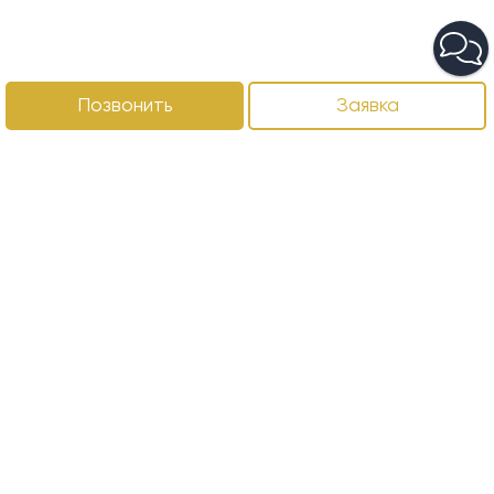
Позвонить
Заявка