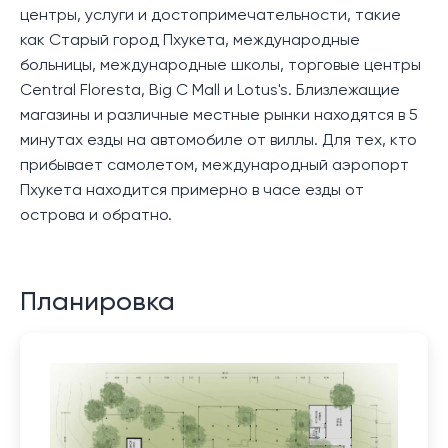
центры, услуги и достопримечательности, такие
как Старый город Пхукета, международные
больницы, международные школы, торговые центры
Central Floresta, Big C Mall и Lotus's. Близлежащие
магазины и различные местные рынки находятся в 5
минутах езды на автомобиле от виллы. Для тех, кто
прибывает самолетом, международный аэропорт
Пхукета находится примерно в часе езды от
острова и обратно.
Планировка