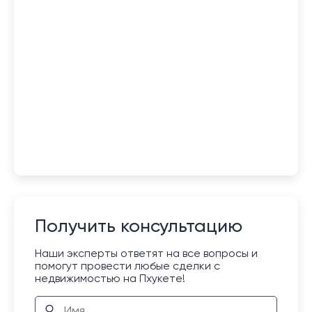
Получить консультацию
Наши эксперты ответят на все вопросы и
помогут провести любые сделки с
недвижимостью на Пхукете!