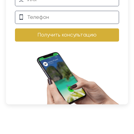
Получить консультацию