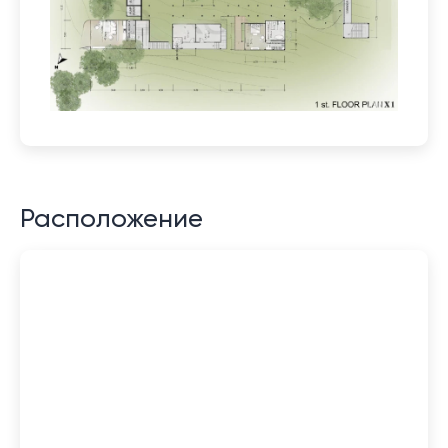
Расположение