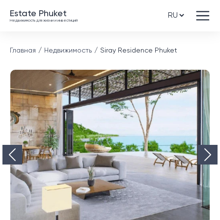
Estate Phuket
Недвижимость для жизни и инвестиций
Главная
Недвижимость
Siray Residence Phuket