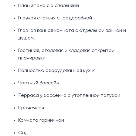
План этажа с 5 спальнями
Главная спальня с гардеробной
Главная ванная комната с отдельной ванной и
душем.
Гостиная, столовая и кладовая открытой
планировки
Полностью оборудованная кухня
Частный бассейн
Терраса у бассейна с утопленной палубой
Прачечная
Комната горничной
Сад