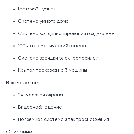
Гостевой туалет
Система умного дома
Система кондиционирования воздуха VRV
100% автоматический генератор
Система зарядки электромобилей
Крытая парковка на 3 машины
В комплексе:
24-часовая охрана
Видеонаблюдение
Подземная система электроснабжения
Описание: