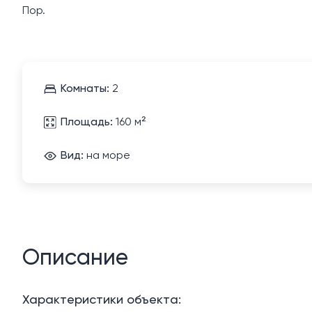
Пор.
Комнаты:
2
Площадь:
160 м²
Вид:
на море
Описание
Характеристики объекта: