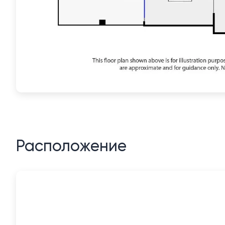
Расположение