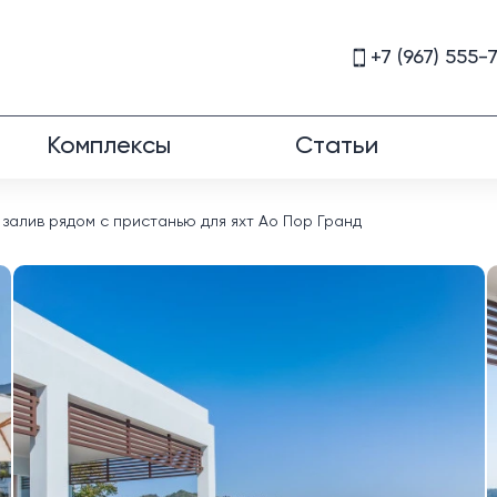
+7 (967) 555-
Комплексы
Статьи
залив рядом с пристанью для яхт Ао Пор Гранд