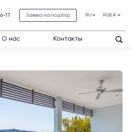
76-17
Заявка на подбор
О нас
Контакты