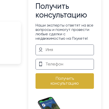
Получить
консультацию
Наши эксперты ответят на все
вопросы и помогут провести
любые сделки с
недвижимостью на Пхукете!
Получить
консультацию