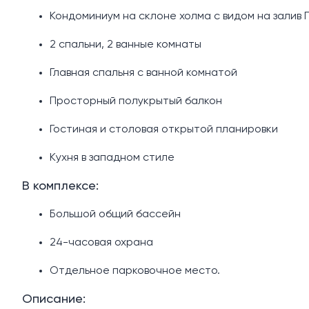
Кондоминиум на склоне холма с видом на залив П
2 спальни, 2 ванные комнаты
Главная спальня с ванной комнатой
Просторный полукрытый балкон
Гостиная и столовая открытой планировки
Кухня в западном стиле
В комплексе:
Большой общий бассейн
24-часовая охрана
Отдельное парковочное место.
Описание: