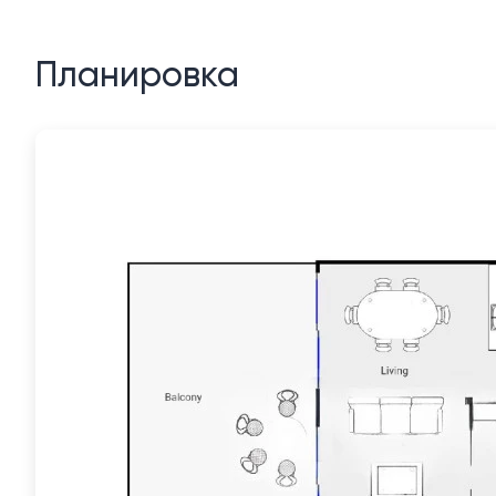
Планировка