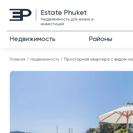
Estate Phuket
Недвижимость для жизни и
инвестиций
Недвижимость
Районы
Главная
Недвижимость
Просторная квартира с видом на 