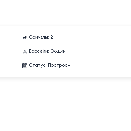
Санузлы:
2
Бассейн:
Общий
Статус:
Построен