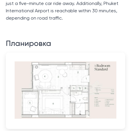
just a five-minute car ride away. Additionally, Phuket
International Airport is reachable within 30 minutes,
depending on road traffic.
Планировка