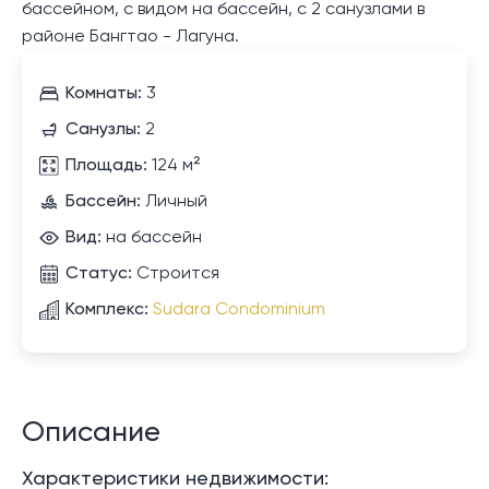
бассейном, с видом на бассейн, с 2 санузлами в
районе Бангтао - Лагуна.
Комнаты:
3
Санузлы:
2
Площадь:
124 м²
Бассейн:
Личный
Вид:
на бассейн
Статус:
Строится
Комплекс:
Sudara Condominium
Описание
Характеристики недвижимости: