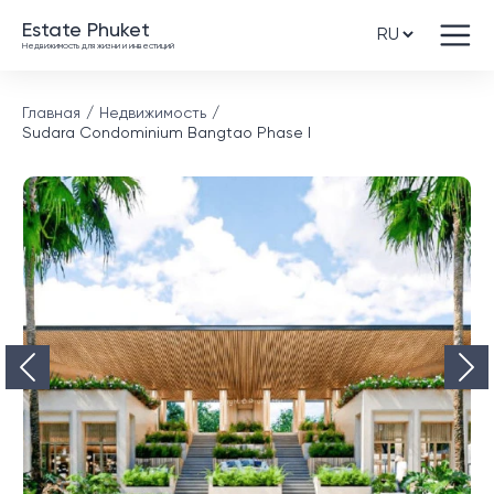
Estate Phuket
Недвижимость для жизни и инвестиций
Главная
Недвижимость
Sudara Condominium Bangtao Phase I