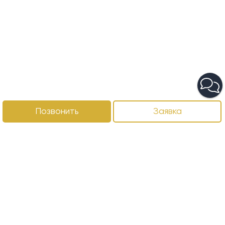
Позвонить
Заявка