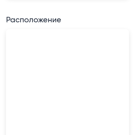
Расположение