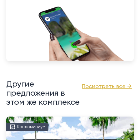
Другие
Посмотреть все →
предложения в
этом же комплексе
Кондоминиум