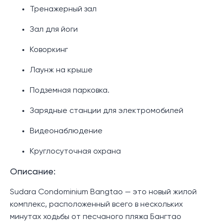
Тренажерный зал
Зал для йоги
Коворкинг
Лаунж на крыше
Подземная парковка.
Зарядные станции для электромобилей
Видеонаблюдение
Круглосуточная охрана
Описание:
Sudara Condominium Bangtao — это новый жилой
комплекс, расположенный всего в нескольких
минутах ходьбы от песчаного пляжа Бангтао