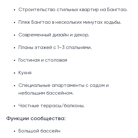
Строительство стильных квартир на Бангтао.
Пляж Бангтао в нескольких минутах ходьбы.
Современный дизайн и декор.
Планы этажей с 1–3 спальнями.
Гостиная и столовая
Кухня
Специальные апартаменты с садом и
небольшим бассейном.
Частные террасы/балконы.
Функции сообщества:
Большой бассейн