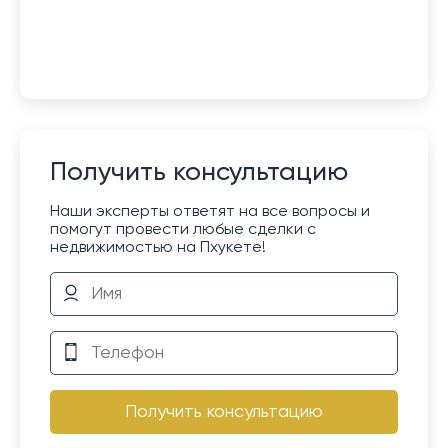
Получить консультацию
Наши эксперты ответят на все вопросы и
помогут провести любые сделки с
недвижимостью на Пхукете!
Получить консультацию