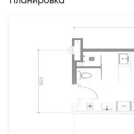
Планировка