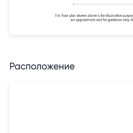
Расположение