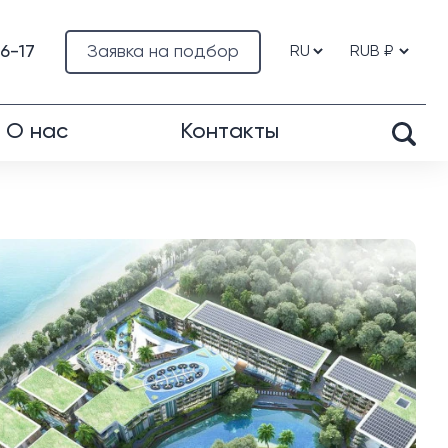
76-17
Заявка на подбор
О нас
Контакты