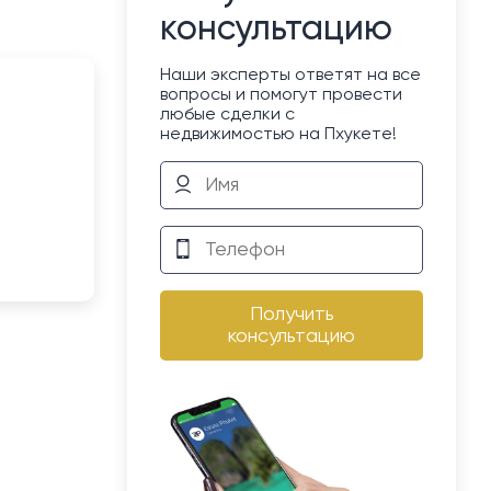
консультацию
Наши эксперты ответят на все
вопросы и помогут провести
любые сделки с
недвижимостью на Пхукете!
Получить
консультацию