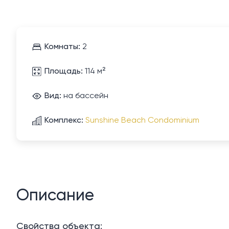
Комнаты:
2
Площадь:
114 м²
Вид:
на бассейн
Комплекс:
Sunshine Beach Condominium
Описание
Свойства объекта: