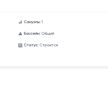
Санузлы:
1
Бассейн:
Общий
Статус:
Строится