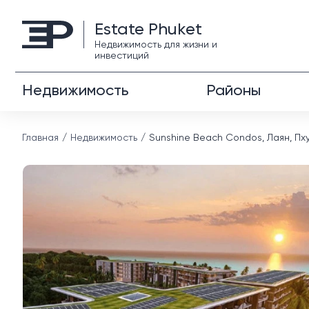
Estate Phuket
Недвижимость для жизни и
инвестиций
Недвижимость
Районы
Главная
Недвижимость
Sunshine Beach Condos, Лаян, Пх