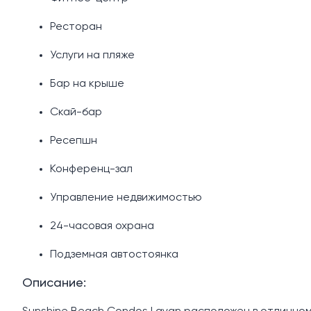
Ресторан
Услуги на пляже
Бар на крыше
Скай-бар
Ресепшн
Конференц-зал
Управление недвижимостью
24-часовая охрана
Подземная автостоянка
Описание: