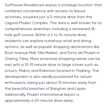
Surfhouse Residences enjoys a strategic location that
combines convenience with access to leisure
activities, situated just a 5-minute drive from the
Laguna Phuket Complex. This area is well-known for its
comprehensive amenities, including a renowned 18-
hole golf course. Within a 5 to 10-minute drive,
residents can explore numerous retail and dining
options, as well as popular shopping destinations like
Boat Avenue Mall, Villa Market, and Porto de Phuket in
Cherng Talay. More extensive shopping needs can be
met with a 10-15 minute drive to large stores such as
Lotus's, Makro, and Robinson located in Thalang. The
development is also ideally positioned for nature
enthusiasts, being just about 10 minutes away from
the beautiful beaches of Bangtao and Layan.
Additionally, Phuket International Airport is
approximately a 25-minute drive away.