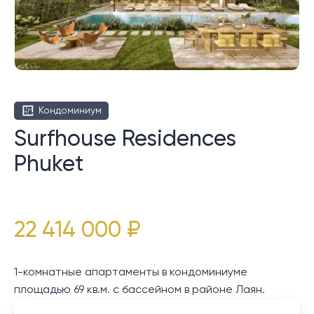
Кондоминиум
Surfhouse Residences
Phuket
22 414 000 ₽
1-комнатные апартаменты в кондоминиуме
площадью 69 кв.м. с бассейном в районе Лаян.