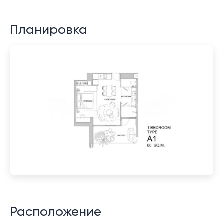
Планировка
Расположение