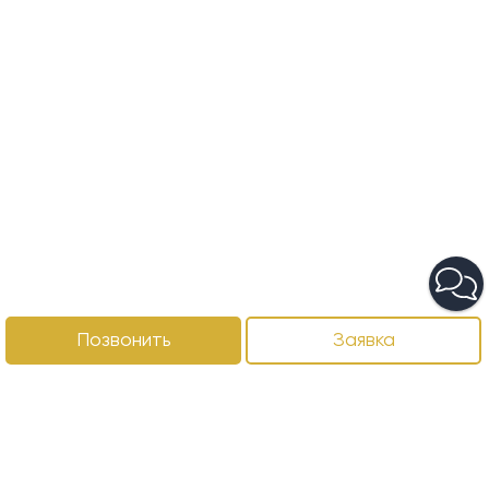
Позвонить
Заявка