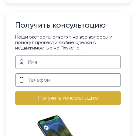
Получить консультацию
Наши эксперты ответят на все вопросы и
помогут провести любые сделки с
недвижимостью на Пхукете!
Получить консультацию