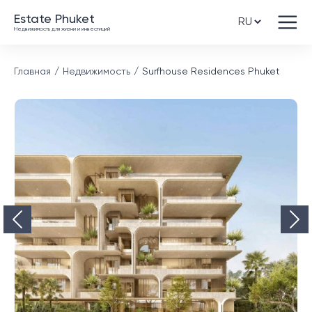
Estate Phuket
Недвижимость для жизни и инвестиций
Главная
Недвижимость
Surfhouse Residences Phuket