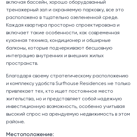
включая бассейн, хорошо оборудованный
тренажерный зал и охраняемую парковку, все это
расположено в тщательно озелененной среде.
Каждая квартира просторно спроектирована и
включает такие особенности, как современная
кухонная техника, кондиционер и обширные
балконы, которые подчеркивают бесшовную
интеграцию внутренних и внешних жилых
пространств.
Благодаря своему стратегическому расположению
и комплексу удобств Surfhouse Residences не только
привлекает тех, кто ищет постоянное место
жительства, но и представляет собой надежную
инвестиционную возможность, особенно учитывая
высокий спрос на арендуемую недвижимость в этом
районе.
Местоположение: