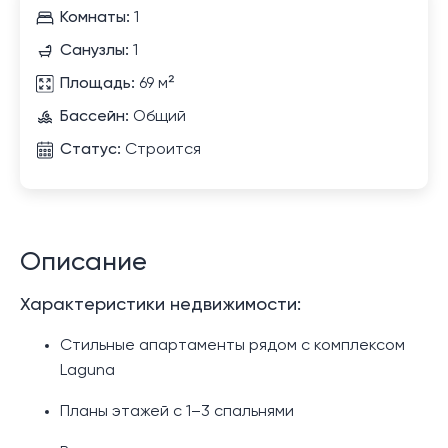
Комнаты:
1
Санузлы:
1
Площадь:
69 м²
Бассейн:
Общий
Статус:
Строится
Описание
Характеристики недвижимости:
Стильные апартаменты рядом с комплексом
Laguna
Планы этажей с 1–3 спальнями