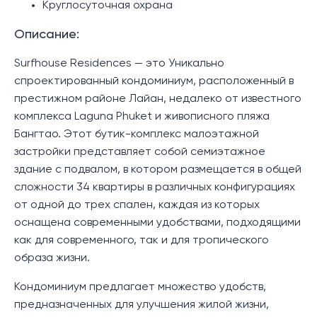
Круглосуточная охрана
Описание:
Surfhouse Residences — это Уникально
спроектированный кондоминиум, расположенный в
престижном районе Лайан, недалеко от известного
комплекса Laguna Phuket и живописного пляжа
Бангтао. Этот бутик-комплекс малоэтажной
застройки представляет собой семиэтажное
здание с подвалом, в котором размещается в общей
сложности 34 квартиры в различных конфигурациях
от одной до трех спален, каждая из которых
оснащена современными удобствами, подходящими
как для современного, так и для тропического
образа жизни.
Кондоминиум предлагает множество удобств,
предназначенных для улучшения жилой жизни,