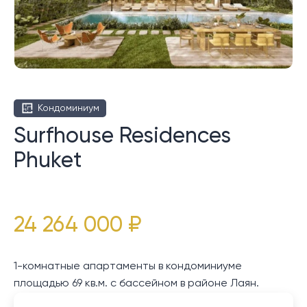
Кондоминиум
Surfhouse Residences
Phuket
24 264 000 ₽
1-комнатные апартаменты в кондоминиуме
площадью 69 кв.м. с бассейном в районе Лаян.