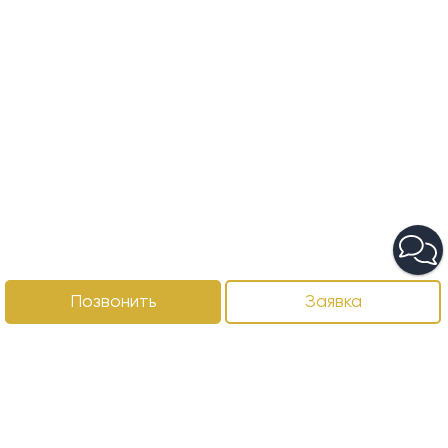
Позвонить
Заявка