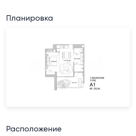
Планировка
Расположение