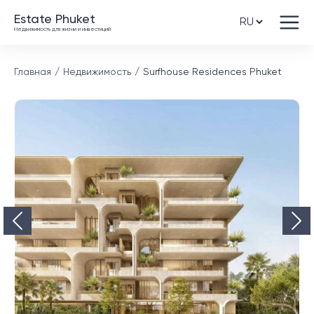
Estate Phuket
Недвижимость для жизни и инвестиций
Главная
Недвижимость
Surfhouse Residences Phuket