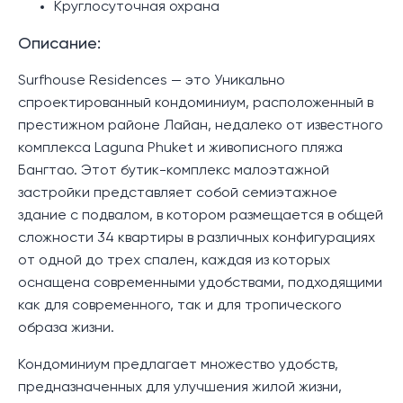
Круглосуточная охрана
Описание:
Surfhouse Residences — это Уникально
спроектированный кондоминиум, расположенный в
престижном районе Лайан, недалеко от известного
комплекса Laguna Phuket и живописного пляжа
Бангтао. Этот бутик-комплекс малоэтажной
застройки представляет собой семиэтажное
здание с подвалом, в котором размещается в общей
сложности 34 квартиры в различных конфигурациях
от одной до трех спален, каждая из которых
оснащена современными удобствами, подходящими
как для современного, так и для тропического
образа жизни.
Кондоминиум предлагает множество удобств,
предназначенных для улучшения жилой жизни,