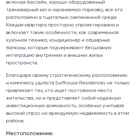
включая бассейн, хорошо оборудованный
тренажерный зал и охраняемую парковку, все это
расположено в тщательно озелененной среде.
Каждая квартира просторно спроектирована и
включает такие особенности, как современная
кухонная техника, кондиционер и обширные
балконы, которые подчеркивают бесшовную
интеграцию внутренних и внешних жилых
пространств.
Благодаря своему стратегическому расположению
и комплексу удобств Surfhouse Residences не только
привлекает тех, кто ищет постоянное место
жительства, но и представляет собой надежную
инвестиционную возможность, особенно учитывая
высокий спрос на арендуемую недвижимость в этом
районе.
Местоположение: