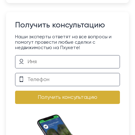
Получить консультацию
Наши эксперты ответят на все вопросы и
помогут провести любые сделки с
недвижимостью на Пхукете!
Получить консультацию