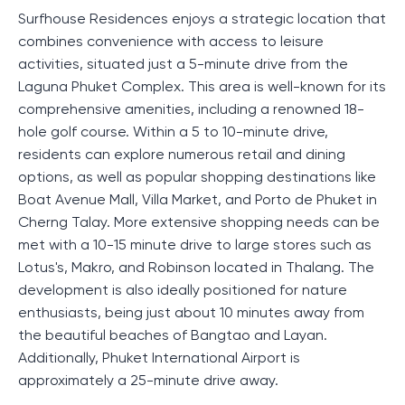
Surfhouse Residences enjoys a strategic location that
combines convenience with access to leisure
activities, situated just a 5-minute drive from the
Laguna Phuket Complex. This area is well-known for its
comprehensive amenities, including a renowned 18-
hole golf course. Within a 5 to 10-minute drive,
residents can explore numerous retail and dining
options, as well as popular shopping destinations like
Boat Avenue Mall, Villa Market, and Porto de Phuket in
Cherng Talay. More extensive shopping needs can be
met with a 10-15 minute drive to large stores such as
Lotus's, Makro, and Robinson located in Thalang. The
development is also ideally positioned for nature
enthusiasts, being just about 10 minutes away from
the beautiful beaches of Bangtao and Layan.
Additionally, Phuket International Airport is
approximately a 25-minute drive away.