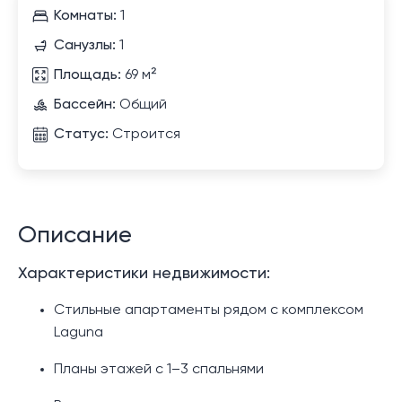
Комнаты:
1
Санузлы:
1
Площадь:
69 м²
Бассейн:
Общий
Статус:
Строится
Описание
Характеристики недвижимости:
Стильные апартаменты рядом с комплексом
Laguna
Планы этажей с 1–3 спальнями