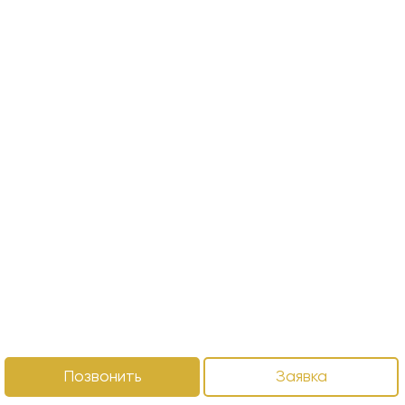
Позвонить
Заявка