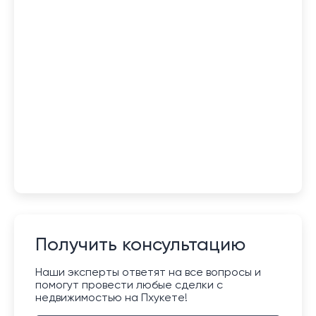
Получить консультацию
Наши эксперты ответят на все вопросы и
помогут провести любые сделки с
недвижимостью на Пхукете!