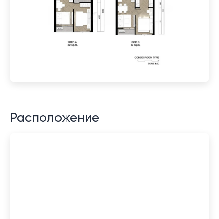
Расположение