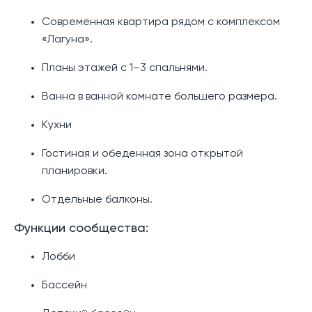
Современная квартира рядом с комплексом
«Лагуна».
Планы этажей с 1–3 спальнями.
Ванна в ванной комнате большего размера.
Кухни
Гостиная и обеденная зона открытой
планировки.
Отдельные балконы.
Функции сообщества:
Лобби
Бассейн