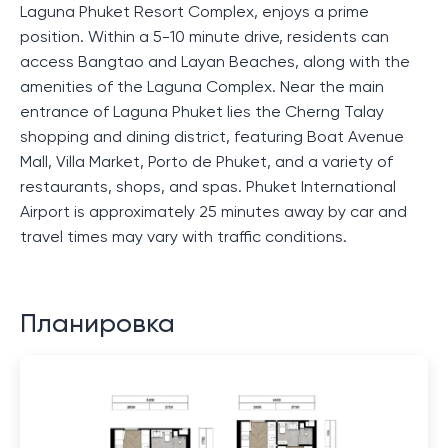
Laguna Phuket Resort Complex, enjoys a prime
position. Within a 5-10 minute drive, residents can
access Bangtao and Layan Beaches, along with the
amenities of the Laguna Complex. Near the main
entrance of Laguna Phuket lies the Cherng Talay
shopping and dining district, featuring Boat Avenue
Mall, Villa Market, Porto de Phuket, and a variety of
restaurants, shops, and spas. Phuket International
Airport is approximately 25 minutes away by car and
travel times may vary with traffic conditions.
Планировка