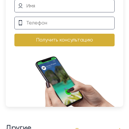
Получить консультацию
Другие