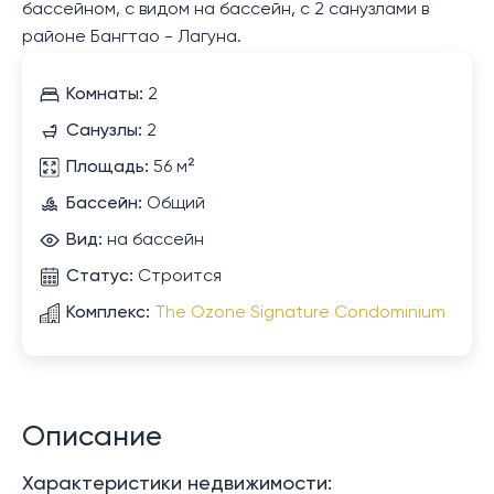
бассейном, с видом на бассейн, с 2 санузлами в
районе Бангтао - Лагуна.
Комнаты:
2
Санузлы:
2
Площадь:
56 м²
Бассейн:
Общий
Вид:
на бассейн
Статус:
Строится
Комплекс:
The Ozone Signature Condominium
Описание
Характеристики недвижимости: