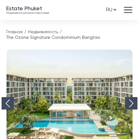
Estate Phuket
Недвижимость для жизни и инвестиций
Главная
Недвижимость
The Ozone Signature Condominium Bangtao