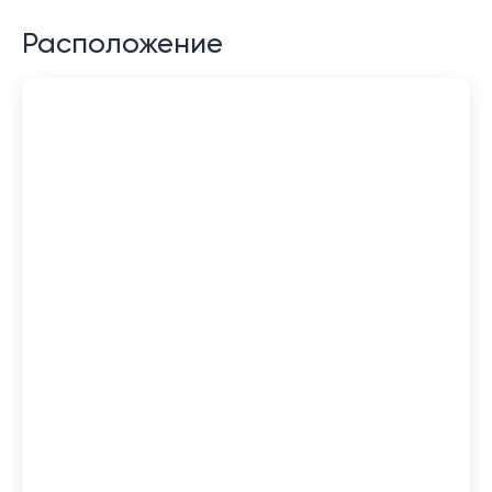
Расположение