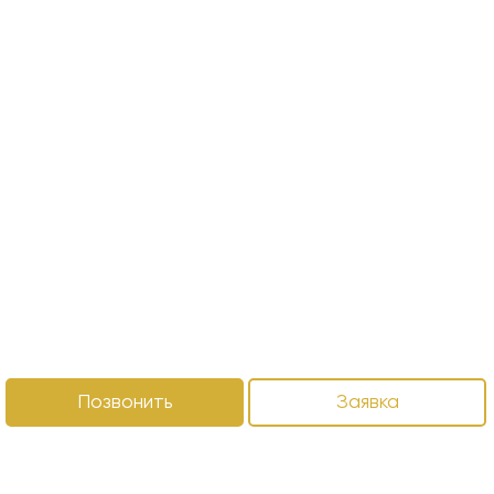
Позвонить
Заявка