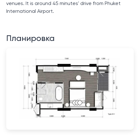
venues. It is around 45 minutes' drive from Phuket
International Airport.
Планировка