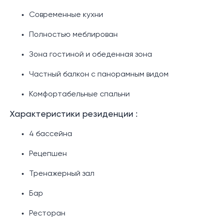
Современные кухни
Полностью меблирован
Зона гостиной и обеденная зона
Частный балкон с панорамным видом
Комфортабельные спальни
Характеристики резиденции :
4 бассейна
Рецепшен
Тренажерный зал
Бар
Ресторан