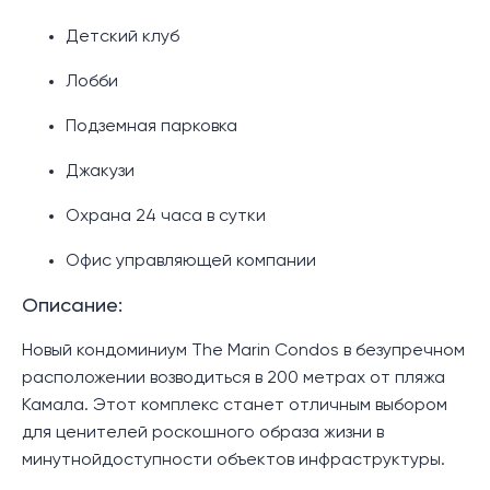
Детский клуб
Лобби
Подземная парковка
Джакузи
Охрана 24 часа в сутки
Офис управляющей компании
Описание:
Новый кондоминиум The Marin Condos в безупречном
расположении возводиться в 200 метрах от пляжа
Камала. Этот комплекс станет отличным выбором
для ценителей роскошного образа жизни в
минутнойдоступности объектов инфраструктуры.