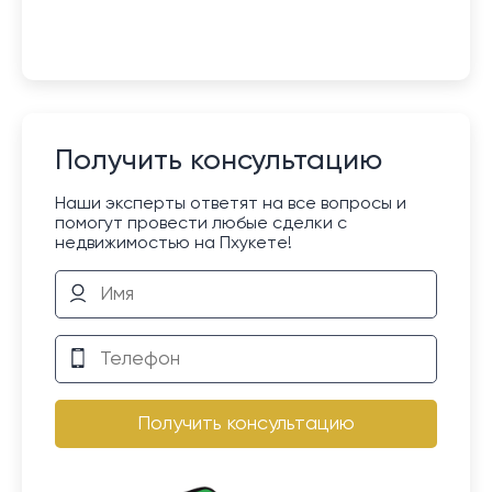
Получить консультацию
Наши эксперты ответят на все вопросы и
помогут провести любые сделки с
недвижимостью на Пхукете!
Получить консультацию