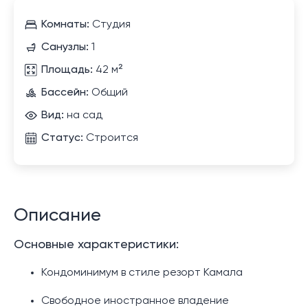
Комнаты:
Студия
Санузлы:
1
Площадь:
42 м²
Бассейн:
Общий
Вид:
на сад
Статус:
Строится
Описание
Основные характеристики:
Кондоминимум в стиле резорт Камала
Свободное иностранное владение