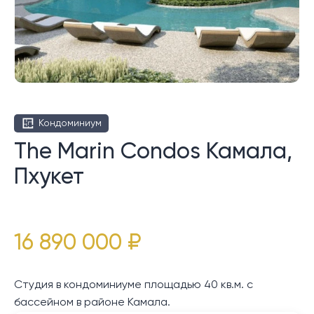
Кондоминиум
The Marin Condos Камала,
Пхукет
16 890 000 ₽
Студия в кондоминиуме площадью 40 кв.м. с
бассейном в районе Камала.