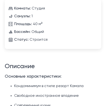
Комнаты:
Студия
Санузлы:
1
Площадь:
40 м²
Бассейн:
Общий
Статус:
Строится
Описание
Основные характеристики:
Кондоминимум в стиле резорт Камала
Свободное иностранное владение
Современные кухни