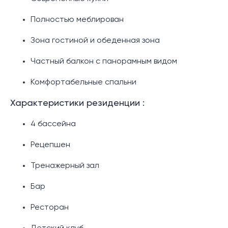
Полностью меблирован
Зона гостиной и обеденная зона
Частный балкон с панорамным видом
Комфортабельные спальни
Характеристики резиденции :
4 бассейна
Рецепшен
Тренажерный зал
Бар
Ресторан