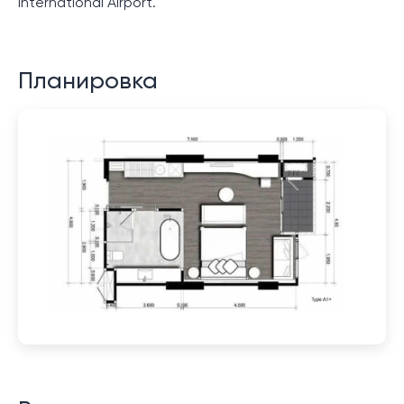
International Airport.
Планировка