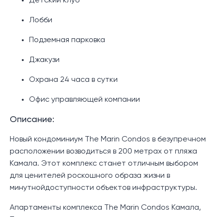
Детский клуб
Лобби
Подземная парковка
Джакузи
Охрана 24 часа в сутки
Офис управляющей компании
Описание:
Новый кондоминиум The Marin Condos в безупречном
расположении возводиться в 200 метрах от пляжа
Камала. Этот комплекс станет отличным выбором
для ценителей роскошного образа жизни в
минутнойдоступности объектов инфраструктуры.
Апартаменты комплекса The Marin Condos Камала,