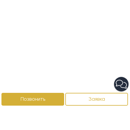
Позвонить
Заявка