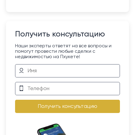
Получить консультацию
Наши эксперты ответят на все вопросы и
помогут провести любые сделки с
недвижимостью на Пхукете!
Получить консультацию