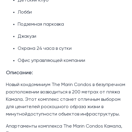
Детский клуб
Лобби
Подземная парковка
Джакузи
Охрана 24 часа в сутки
Офис управляющей компании
Описание:
Новый кондоминиум The Marin Condos в безупречном
расположении возводиться в 200 метрах от пляжа
Камала. Этот комплекс станет отличным выбором
для ценителей роскошного образа жизни в
минутнойдоступности объектов инфраструктуры.
Апартаменты комплекса The Marin Condos Камала,