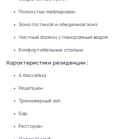
Полностью меблирован
Зона гостиной и обеденная зона
Частный балкон с панорамным видом
Комфортабельные спальни
Характеристики резиденции :
4 бассейна
Рецепшен
Тренажерный зал
Бар
Ресторан