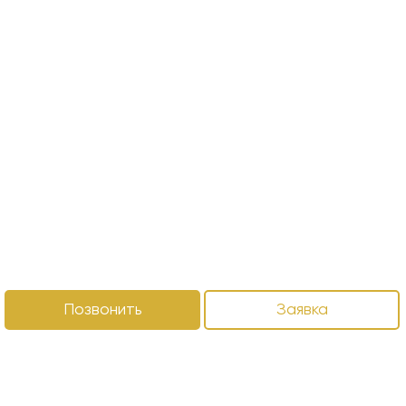
Позвонить
Заявка