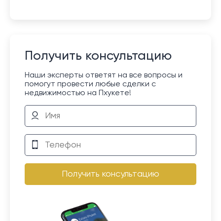
Получить консультацию
Наши эксперты ответят на все вопросы и
помогут провести любые сделки с
недвижимостью на Пхукете!
Получить консультацию