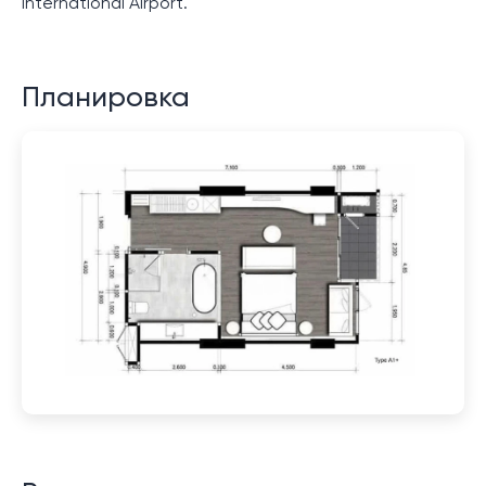
International Airport.
Планировка