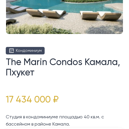
Кондоминиум
The Marin Condos Камала,
Пхукет
17 434 000 ₽
Студия в кондоминиуме площадью 40 кв.м. с
бассейном в районе Камала.