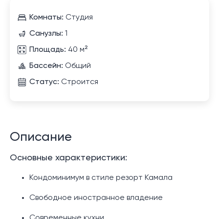
Комнаты:
Студия
Санузлы:
1
Площадь:
40 м²
Бассейн:
Общий
Статус:
Строится
Описание
Основные характеристики:
Кондоминимум в стиле резорт Камала
Свободное иностранное владение
Современные кухни