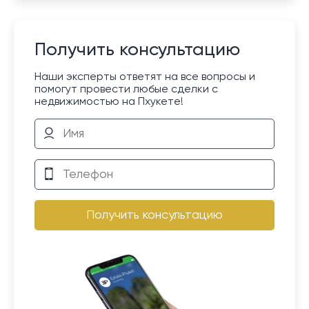
Получить консультацию
Наши эксперты ответят на все вопросы и
помогут провести любые сделки с
недвижимостью на Пхукете!
Получить консультацию