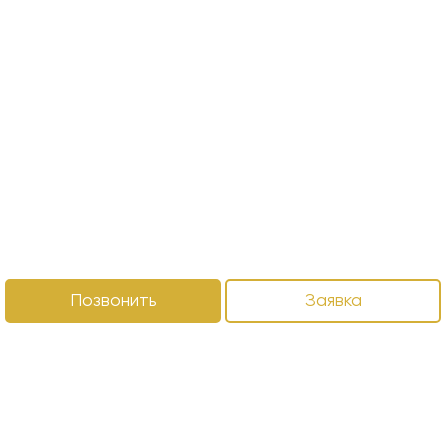
Позвонить
Заявка