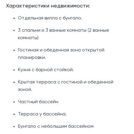
Характеристики недвижимости:
Отдельная вилла с бунгало.
3 спальни и 3 ванные комнаты (2 ванные
комнаты)
Гостиная и обеденная зона открытой
планировки.
Кухня с барной стойкой.
Крытая терраса с гостиной и обеденной
зоной.
Частный бассейн
Терраса у бассейна.
Бунгало с небольшим бассейном