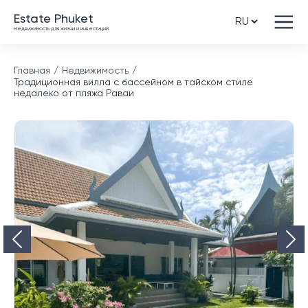
Estate Phuket
Недвижимость для жизни и инвестиций
Главная
Недвижимость
Традиционная вилла с бассейном в тайском стиле
недалеко от пляжа Раваи