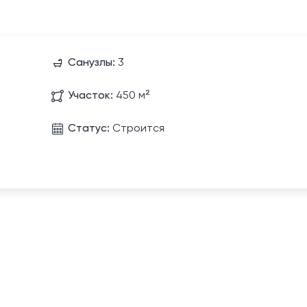
Санузлы:
3
Участок:
450 м²
Статус:
Строится