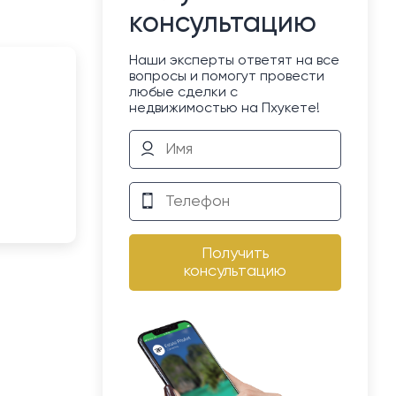
консультацию
Наши эксперты ответят на все
вопросы и помогут провести
любые сделки с
недвижимостью на Пхукете!
Получить
консультацию