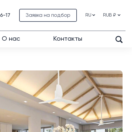
76-17
Заявка на подбор
О нас
Контакты