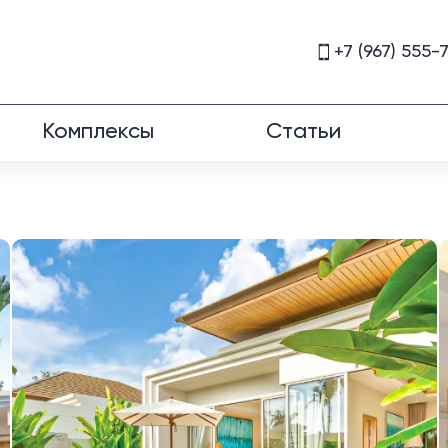
+7 (967) 555-
Комплексы
Статьи