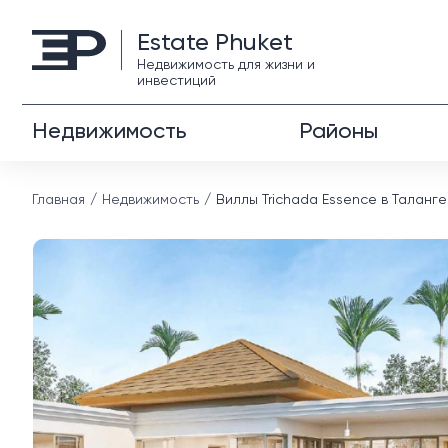
Estate Phuket
Недвижимость для жизни и
инвестиций
Недвижимость
Районы
Главная
Недвижимость
Виллы Trichada Essence в Таланге