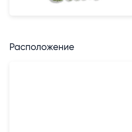
Расположение