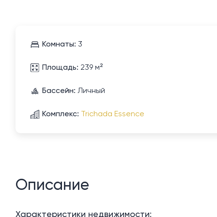
Комнаты:
3
Площадь:
239 м²
Бассейн:
Личный
Комплекс:
Trichada Essence
Описание
Характеристики недвижимости: