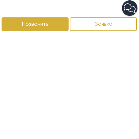
Позвонить
Заявка