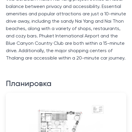
balance between privacy and accessibility. Essential
amenities and popular attractions are just a 10-minute
drive away, including the sandy Nai Yang and Nai Thon
beaches, along with a variety of shops, restaurants,
and cozy bars. Phuket International Airport and the
Blue Canyon Country Club are both within a 15-minute
drive. Additionally, the major shopping centers of
Thalang are accessible within a 20-minute car journey.
Планировка