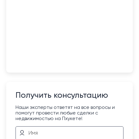
Получить консультацию
Наши эксперты ответят на все вопросы и
помогут провести любые сделки с
недвижимостью на Пхукете!