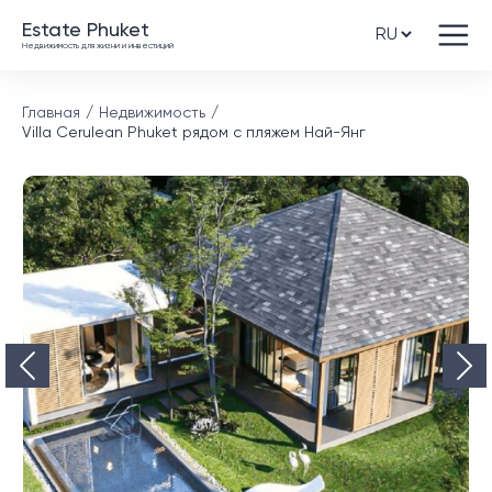
Estate Phuket
Недвижимость для жизни и инвестиций
Главная
Недвижимость
Villa Cerulean Phuket рядом с пляжем Най-Янг