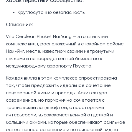
Характеристики сообщества:
Круглосуточно безопасность
Описание:
Villa Cerulean Phuket Nai Yang — это стильный
комплекс вилл, расположенный в спокойном районе
Най-Янг, месте, известном своими нетронутыми
пляжами и непосредственной близостью к
международному аэропорту Пхукета.
Каждая вилла в этом комплексе спроектирована
так, чтобы предложить идеальное сочетание
современной жизни и природы. Архитектура
современная, но гармонично сочетается с
тропическим ландшафтом, с просторными
интерьерами, высококачественной отделкой и
большими окнами, которые обеспечивают обильное
естественное освещение и потрясающий вид на