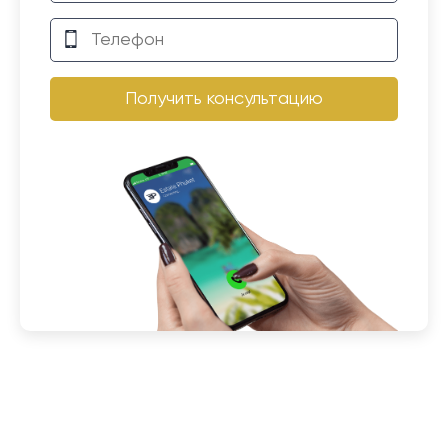
Получить консультацию