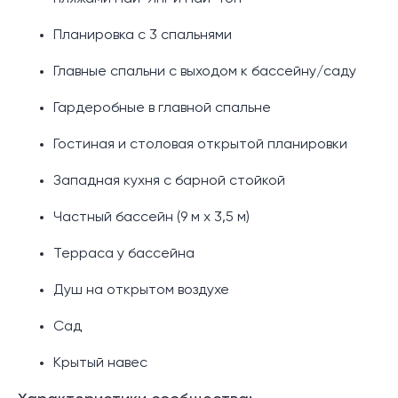
Планировка с 3 спальнями
Главные спальни с выходом к бассейну/саду
Гардеробные в главной спальне
Гостиная и столовая открытой планировки
Западная кухня с барной стойкой
Частный бассейн (9 м x 3,5 м)
Терраса у бассейна
Душ на открытом воздухе
Сад
Крытый навес