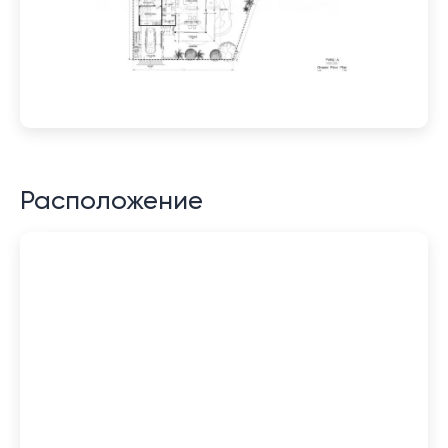
Расположение