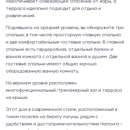
обеспечивает освежающее спасение от жары, а
терраса идеально подходит для отдыха и
развлечений.
Поднявшись на средний уровень, вы обнаружите три
спальни, в том числе просторную главную спальню
и две комфортабельные гостевые спальни. В главной
спальне есть гардеробная, отдельный балкон и
ванная комната с отдельной ванной и душем. Две
гостевые спальни имеют общую хорошо
оборудованную ванную комнату.
На верхнем уровне расположен
многофункциональный/тренажерный зал и терраса
на крыше.
Этот дом в современном стиле, расположенный в
тихом поселке на берегу лагуны, рядом с
удобствами и достопримечательностями Чалонга –