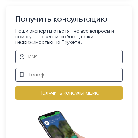
Получить консультацию
Наши эксперты ответят на все вопросы и
помогут провести любые сделки с
недвижимостью на Пхукете!
Получить консультацию