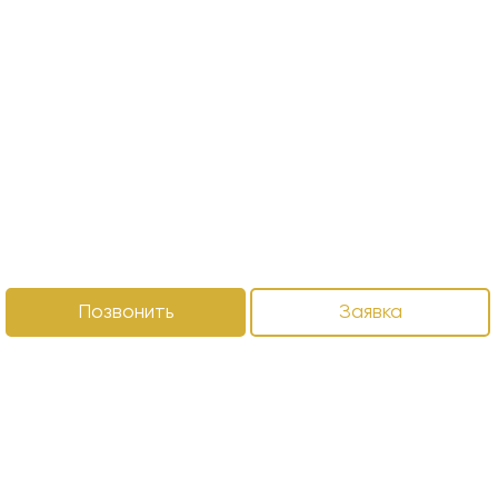
Позвонить
Заявка