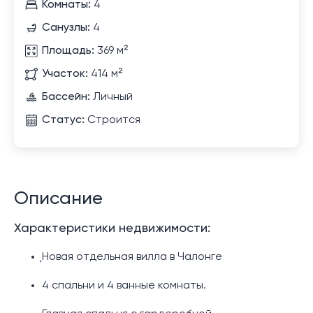
Комнаты:
4
Санузлы:
4
Площадь:
369 м²
Участок:
414 м²
Бассейн:
Личный
Статус:
Строится
Описание
Характеристики недвижимости:
ฺНовая отдельная вилла в Чалонге
4 спальни и 4 ванные комнаты.