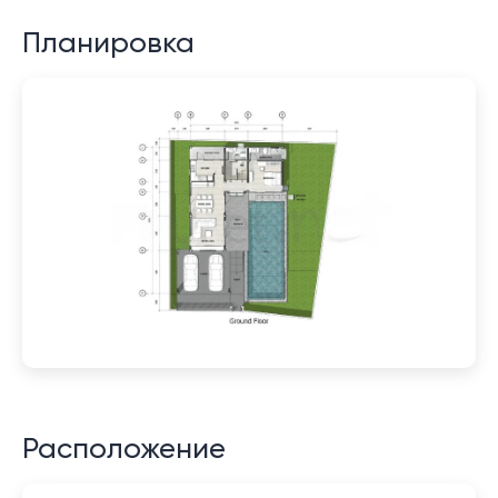
Планировка
Расположение