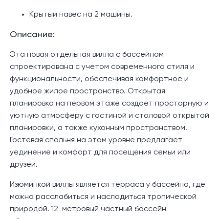
Крытый навес на 2 машины.
Описание:
Эта новая отдельная вилла с бассейном
спроектирована с учетом современного стиля и
функциональности, обеспечивая комфортное и
удобное жилое пространство. Открытая
планировка на первом этаже создает просторную и
уютную атмосферу с гостиной и столовой открытой
планировки, а также кухонным пространством.
Гостевая спальня на этом уровне предлагает
уединение и комфорт для посещения семьи или
друзей.
Изюминкой виллы является терраса у бассейна, где
можно расслабиться и насладиться тропической
природой. 12-метровый частный бассейн