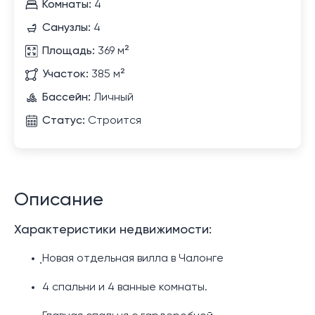
Комнаты:
4
Санузлы:
4
Площадь:
369 м²
Участок:
385 м²
Бассейн:
Личный
Статус:
Строится
Описание
Характеристики недвижимости:
ฺНовая отдельная вилла в Чалонге
4 спальни и 4 ванные комнаты.