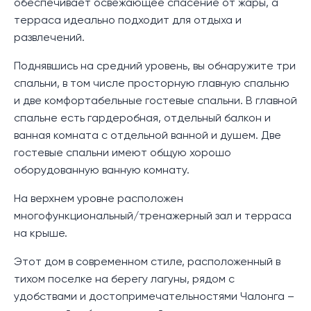
обеспечивает освежающее спасение от жары, а
терраса идеально подходит для отдыха и
развлечений.
Поднявшись на средний уровень, вы обнаружите три
спальни, в том числе просторную главную спальню
и две комфортабельные гостевые спальни. В главной
спальне есть гардеробная, отдельный балкон и
ванная комната с отдельной ванной и душем. Две
гостевые спальни имеют общую хорошо
оборудованную ванную комнату.
На верхнем уровне расположен
многофункциональный/тренажерный зал и терраса
на крыше.
Этот дом в современном стиле, расположенный в
тихом поселке на берегу лагуны, рядом с
удобствами и достопримечательностями Чалонга –