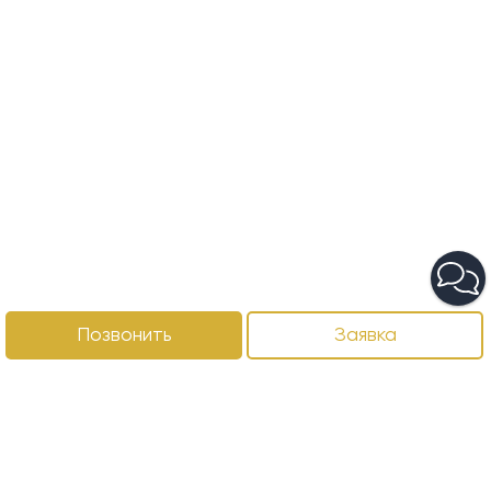
Позвонить
Заявка