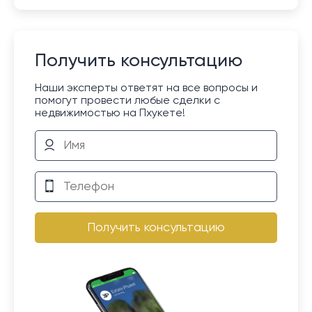
Получить консультацию
Наши эксперты ответят на все вопросы и
помогут провести любые сделки с
недвижимостью на Пхукете!
Получить консультацию