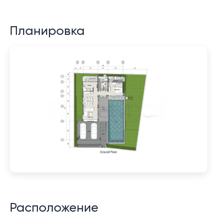
Планировка
Расположение