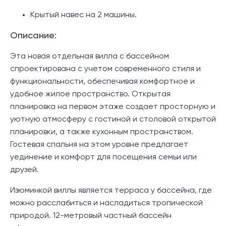
Крытый навес на 2 машины.
Описание:
Эта новая отдельная вилла с бассейном
спроектирована с учетом современного стиля и
функциональности, обеспечивая комфортное и
удобное жилое пространство. Открытая
планировка на первом этаже создает просторную и
уютную атмосферу с гостиной и столовой открытой
планировки, а также кухонным пространством.
Гостевая спальня на этом уровне предлагает
уединение и комфорт для посещения семьи или
друзей.
Изюминкой виллы является терраса у бассейна, где
можно расслабиться и насладиться тропической
природой. 12-метровый частный бассейн