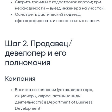
Сверить границы с кадастровой картой; при
необходимости — выезд инженера на участок.
Осмотреть фактический подъезд,
сфотографировать и сопоставить с планом.
Шаг 2. Продавец/
девелопер и его
полномочия
Компания
Выписка по компании (устав, директора,
акционеры, адрес, активные виды
деятельности) в Department of Business
Development.