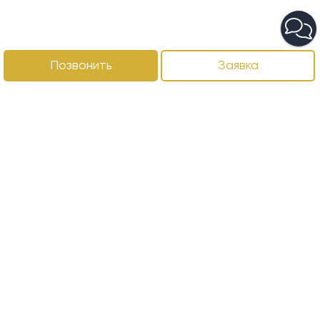
Позвонить
Заявка