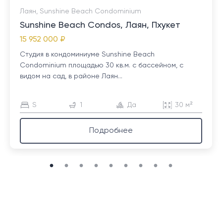
Лаян, Sunshine Beach Condominium
Sunshine Beach Condos, Лаян, Пхукет
15 952 000 ₽
Студия в кондоминиуме Sunshine Beach
Condominium площадью 30 кв.м. с бассейном, с
видом на сад, в районе Лаян...
S
1
Да
30 м²
Подробнее