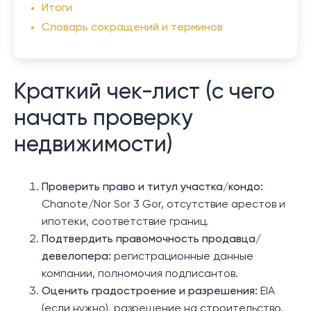
Итоги
Словарь сокращений и терминов
Краткий чек-лист (с чего
начать проверку
недвижимости)
Проверить право и титул участка/кондо:
Chanote/Nor Sor 3 Gor, отсутствие арестов и
ипотеки, соответствие границ.
Подтвердить правомочность продавца/
девелопера:
регистрационные данные
компании, полномочия подписантов.
Оценить градостроение и разрешения:
EIA
(если нужно), разрешение на строительство,