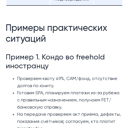
Примеры практических
ситуаций
Пример 1. Кондо во freehold
иностранцу
Проверяем квоту 49%, CAM/фонд, отсутствие
долгов по юниту.
Готовим SPA, планируем платежи из-за рубежа
с правильным назначением, получаем FET/
банковскую справку.
На передаче проверяем акт приёма, дефекты,
показания счётчиков; согласуем, кто платит