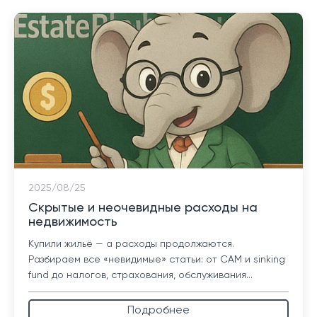
2025/08/25
Скрытые и неочевидные расходы на
недвижимость
Купили жильё — а расходы продолжаются.
Разбираем все «невидимые» статьи: от CAM и sinking
fund до налогов, страхования, обслуживания...
Подробнее