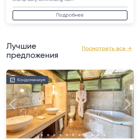
Подробнее
Лучшие
Посмотреть все →
предложения
Кондоминиум