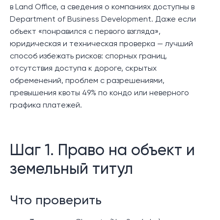
в Land Office, а сведения о компаниях доступны в
Department of Business Development. Даже если
объект «понравился с первого взгляда»,
юридическая и техническая проверка — лучший
способ избежать рисков: спорных границ,
отсутствия доступа к дороге, скрытых
обременений, проблем с разрешениями,
превышения квоты 49% по кондо или неверного
графика платежей.
Шаг 1. Право на объект и
земельный титул
Что проверить