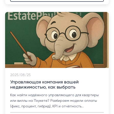
2025/08/25
Управляющая компания вашей
недвижимостью, как выбрать
Как найти надёжного управляющего для квартиры
или виллы на Пхукете? Разбираем модели оплаты
(фикс, процент, гибрид), KPI и отчётность...