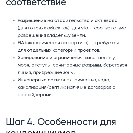
соответствие
Разрешение на строительство
и
акт ввода
(для готовых объектов); для vila — соответствие
разрешения владельцу земли.
EIA
(экологическая экспертиза) — требуется
для отдельных категорий проектов.
Зонирование и ограничения
: высотность у
моря, отступы, санитарные разрывы, береговая
линия, прибрежные зоны.
Инженерные сети
: электричество, вода,
канализация/септик; наличие договоров с
провайдерами.
Шаг 4. Особенности для