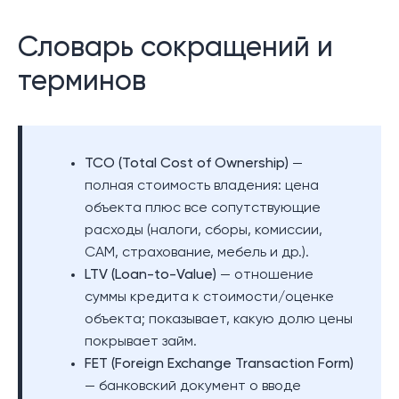
Словарь сокращений и
терминов
TCO (Total Cost of Ownership)
—
полная стоимость владения: цена
объекта плюс все сопутствующие
расходы (налоги, сборы, комиссии,
CAM, страхование, мебель и др.).
LTV (Loan-to-Value)
— отношение
суммы кредита к стоимости/оценке
объекта; показывает, какую долю цены
покрывает займ.
FET (Foreign Exchange Transaction Form)
— банковский документ о вводе