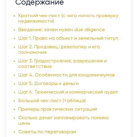
Содержание
Краткий чек-лист (с чего начать проверку
недвижимости)
Введение: зачем нужен due diligence
Шаг 1. Право на объект и земельный титул
Шаг 2. Продавец/девелопер и его
полномочия
Шаг 3. Градостроение, разрешения и
соответствие
Шаг 4. Особенности для кондоминиумов
Шаг 5. Договоры и деньги
Шаг 6. Технический и коммерческий аудит
Большой чек-лист (таблица)
Примеры практических ситуаций
Сколько денег запланировать помимо
цены
Советы по переговорам