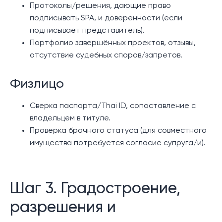
Протоколы/решения, дающие право
подписывать SPA, и доверенности (если
подписывает представитель).
Портфолио завершённых проектов, отзывы,
отсутствие судебных споров/запретов.
Физлицо
Сверка паспорта/Thai ID, сопоставление с
владельцем в титуле.
Проверка брачного статуса (для совместного
имущества потребуется согласие супруга/и).
Шаг 3. Градостроение,
разрешения и