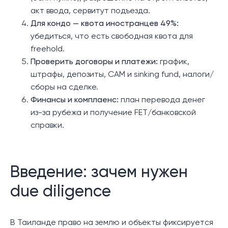
акт ввода, сервитут подъезда.
Для кондо — квота иностранцев 49%:
убедиться, что есть свободная квота для
freehold.
Проверить договоры и платежи:
график,
штрафы, депозиты, CAM и sinking fund, налоги/
сборы на сделке.
Финансы и комплаенс:
план перевода денег
из-за рубежа и получение FET/банковской
справки.
Введение: зачем нужен
due diligence
В Таиланде право на землю и объекты фиксируется