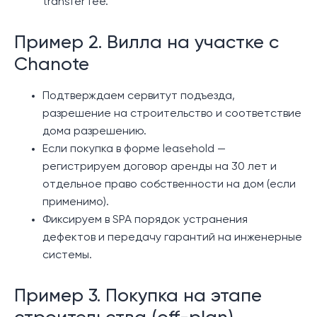
transfer fee.
Пример 2. Вилла на участке с
Chanote
Подтверждаем сервитут подъезда,
разрешение на строительство и соответствие
дома разрешению.
Если покупка в форме leasehold —
регистрируем договор аренды на 30 лет и
отдельное право собственности на дом (если
применимо).
Фиксируем в SPA порядок устранения
дефектов и передачу гарантий на инженерные
системы.
Пример 3. Покупка на этапе